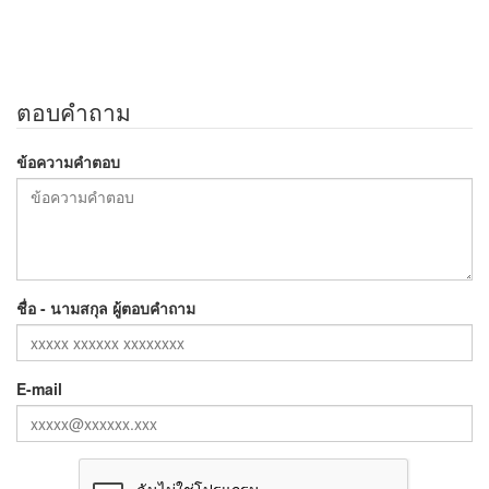
ตอบคำถาม
ข้อความคำตอบ
ชื่อ - นามสกุล ผู้ตอบคำถาม
E-mail