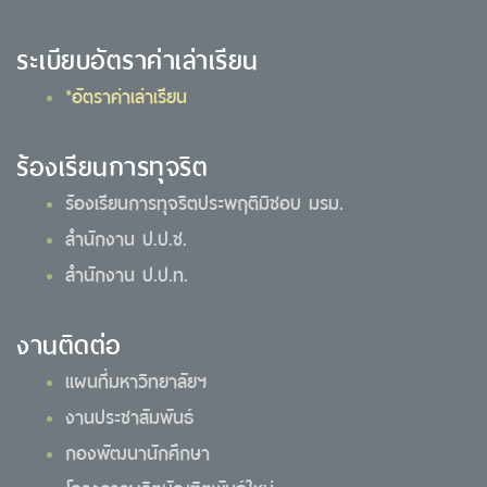
ระเบียบอัตราค่าเล่าเรียน
*อัตราค่าเล่าเรียน
ร้องเรียนการทุจริต
ร้องเรียนการทุจริตประพฤติมิชอบ มรม.
สำนักงาน ป.ป.ช.
สำนักงาน ป.ป.ท.
งานติดต่อ
แผนที่มหาวิทยาลัยฯ
งานประชาสัมพันธ์
กองพัฒนานักศึกษา