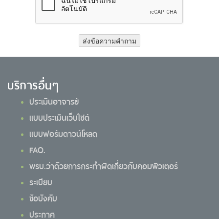
ส่งข้อความคำถาม
บริการอื่นๆ
ประเมินอาจารย์
แบบประเมินเว็บไซต์
แบบฟอร์มดาวน์โหลด
FAQ.
พรบ.ว่าด้วยการกระทำผิดเกี่ยวกับคอมพิวเตอร์
ระเบียบ
ข้อบังคับ
ประกาศ