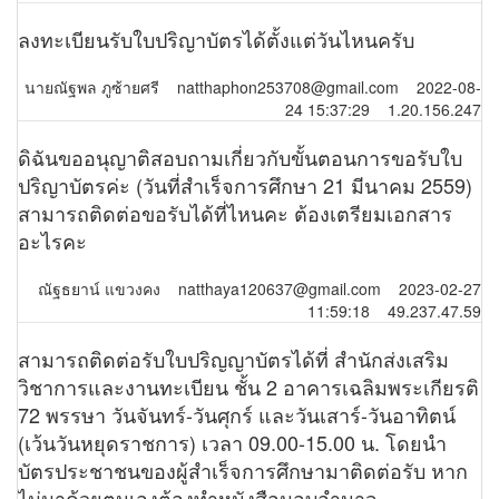
ลงทะเบียนรับใบปริญาบัตรได้ตั้งแต่วันไหนครับ
นายณัฐพล ภูซ้ายศรี natthaphon253708@gmail.com 2022-08-
24 15:37:29 1.20.156.247
ดิฉันขออนุญาติสอบถามเกี่ยวกับขั้นตอนการขอรับใบ
ปริญาบัตรค่ะ (วันที่สำเร็จการศึกษา 21 มีนาคม 2559)
สามารถติดต่อขอรับได้ที่ไหนคะ ต้องเตรียมเอกสาร
อะไรคะ
ณัฐธยาน์ แขวงคง natthaya120637@gmail.com 2023-02-27
11:59:18 49.237.47.59
สามารถติดต่อรับใบปริญญาบัตรได้ที่ สำนักส่งเสริม
วิชาการและงานทะเบียน ชั้น 2 อาคารเฉลิมพระเกียรติ
72 พรรษา วันจันทร์-วันศุกร์ และวันเสาร์-วันอาทิตน์
(เว้นวันหยุดราชการ) เวลา 09.00-15.00 น. โดยนำ
บัตรประชาชนของผู้สำเร็จการศึกษามาติดต่อรับ หาก
ไม่มาด้วยตนเองต้องทำหนังสือมอบอำนาจ