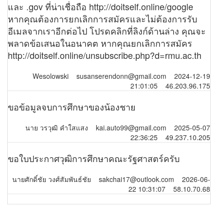
และ .gov ที่น่าเชื่อถือ http://doitself.online/google
หากคุณต้องการยกเลิกการสมัครและไม่ต้องการรับ
อีเมลจากเราอีกต่อไป โปรดคลิกที่ลิงก์ด้านล่าง คุณจะ
พลาดข้อเสนอในอนาคต หากคุณยกเลิกการสมัคร
http://doitself.online/unsubscribe.php?d=rmu.ac.th
Wesolowski susanserendonn@gmail.com 2024-12-19
21:01:05 46.203.96.175
ขอข้อมูลจบการศึกษาของน้องชาย
นาย วรวุฒิ คำใสแสง kai.auto99@gmail.com 2025-05-07
22:36:25 49.237.10.205
ขอใบประกาศวุฒิการศึกษาคณะรัฐศาสตร์ครับ
นายศักดิ์ชัย วงศ์สัมพันธ์ชัย sakchai17@outlook.com 2026-06-
22 10:31:07 58.10.70.68