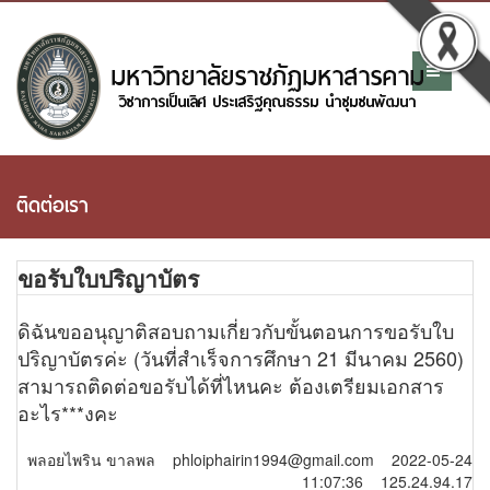
ติดต่อเรา
ขอรับใบปริญาบัตร
ดิฉันขออนุญาติสอบถามเกี่ยวกับขั้นตอนการขอรับใบ
ปริญาบัตรค่ะ (วันที่สำเร็จการศึกษา 21 มีนาคม 2560)
สามารถติดต่อขอรับได้ที่ไหนคะ ต้องเตรียมเอกสาร
อะไร***งคะ
พลอยไพริน ขาลพล phloiphairin1994@gmail.com 2022-05-24
11:07:36 125.24.94.17