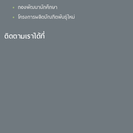
กองพัฒนานักศึกษา
โครงการผลิตบัณฑิตพันธุ์ใหม่
ติดตามเราได้ที่