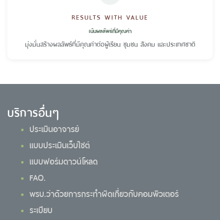
RESULTS WITH VALUE
เน้นผลลัพธ์ที่มีคุณค่า
มุ่งมั่นสร้างผลลัพธ์ที่มีคุณค่าต่อผู้เรียน ชุมชน สังคม และประเทศชาติ
บริการอื่นๆ
ประเมินอาจารย์
แบบประเมินเว็บไซต์
แบบฟอร์มดาวน์โหลด
FAQ.
พรบ.ว่าด้วยการกระทำผิดเกี่ยวกับคอมพิวเตอร์
ระเบียบ