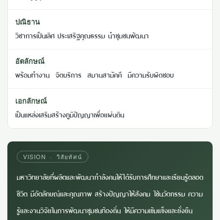
ปณิธาน
วิชาการเป็นเลิศ ประเสริฐคุณธรรม นำชุมชนพัฒนา
อัตลักษณ์
พร้อมทำงาน จิตบริการ สมานสามัคคี มีความรับผิดชอบ
เอกลักษณ์
เป็นแหล่งเสริมสร้างภูมิปัญญาเพื่อแผ่นดิน
VISION · วิสัยทัศน์
มหาวิทยาลัยที่ผลิตและพัฒนากำลังคนให้ได้รับการศึกษาและเรียนรู้ตลอด
ชีวิต มีอัตลักษณ์และคุณภาพ สร้างปัญญาให้สังคม ใช้นวัตกรรม ความ
รู้และงานวิจัยในการพัฒนาชุมชนท้องถิ่น ให้มีความเข้มแข็งและยั่งยืน