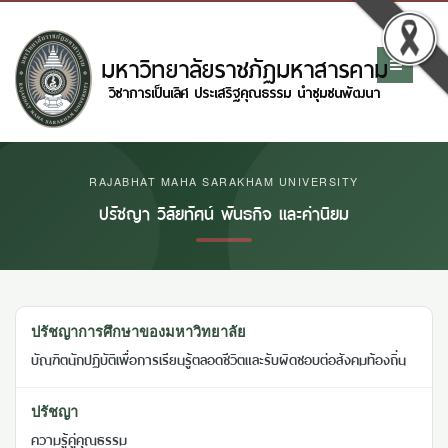
RAJABHAT MAHA SARAKHAM UNIVERSITY
ปรัชญา วิสัยทัศน์ พันธกิจ และค่านิยม
ปรัชญาการศึกษาของมหาวิทยาลัย
บัณฑิตนักปฏิบัติเพื่อการเรียนรู้ตลอดชีวิตและรับผิดชอบต่อสังคมท้องถิ่น
ปรัชญา
ความรู้คู่คุณธรรม