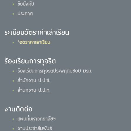
ข้อบังคับ
ประกาศ
ระเบียบอัตราค่าเล่าเรียน
*อัตราค่าเล่าเรียน
ร้องเรียนการทุจริต
ร้องเรียนการทุจริตประพฤติมิชอบ มรม.
สำนักงาน ป.ป.ช.
สำนักงาน ป.ป.ท.
งานติดต่อ
แผนที่มหาวิทยาลัยฯ
งานประชาสัมพันธ์