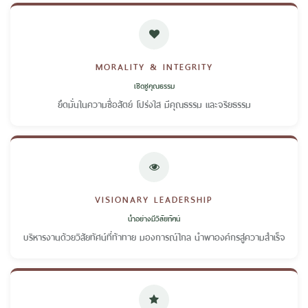
MORALITY & INTEGRITY
เชิดชูคุณธรรม
ยึดมั่นในความซื่อสัตย์ โปร่งใส มีคุณธรรม และจริยธรรม
VISIONARY LEADERSHIP
นำอย่างมีวิสัยทัศน์
บริหารงานด้วยวิสัยทัศน์ที่ท้าทาย มองการณ์ไกล นำพาองค์กรสู่ความสำเร็จ