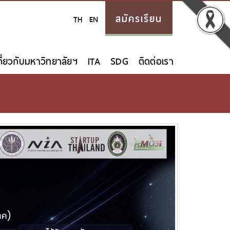
สมัครเรียน
TH
EN
กี่ยวกับมหาวิทยาลัยฯ
ITA
SDG
ติดต่อเรา