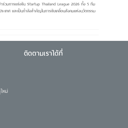
้าร่วมการแข่งขัน Startup Thailand League 2026 ทั้ง 5 ทีม
ประเทศ และเป็นกำลังสำคัญในการขับเคลื่อนสังคมแห่งนวัตกรรม
ติดตามเราได้ที่
ใหม่