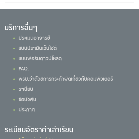
บริการอื่นๆ
ประเมินอาจารย์
แบบประเมินเว็บไซต์
แบบฟอร์มดาวน์โหลด
FAQ.
พรบ.ว่าด้วยการกระทำผิดเกี่ยวกับคอมพิวเตอร์
ระเบียบ
ข้อบังคับ
ประกาศ
ระเบียบอัตราค่าเล่าเรียน