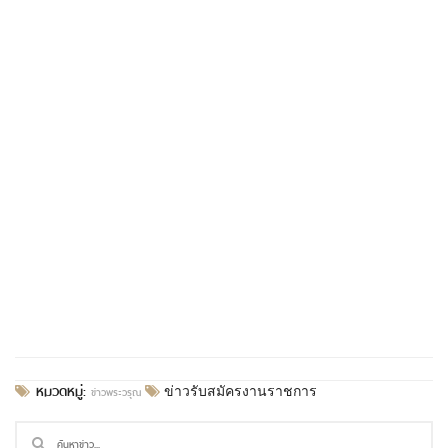
หมวดหมู่:
ข่าวพระวรุณ
ข่าวรับสมัครงานราชการ