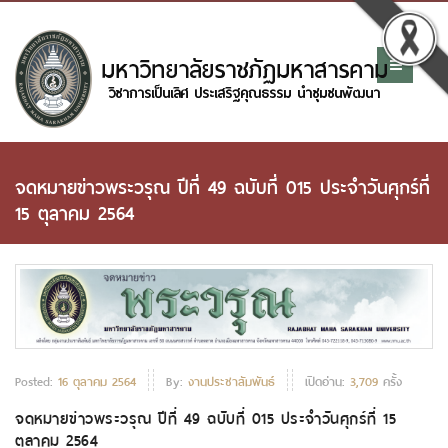
จดหมายข่าวพระวรุณ ปีที่ 49 ฉบับที่ 015 ประจำวันศุกร์ที่
15 ตุลาคม 2564
Posted:
16 ตุลาคม 2564
By:
งานประชาสัมพันธ์
เปิดอ่าน:
3,709
ครั้ง
จดหมายข่าวพระวรุณ ปีที่ 49 ฉบับที่ 015 ประจำวันศุกร์ที่ 15
ตุลาคม 2564