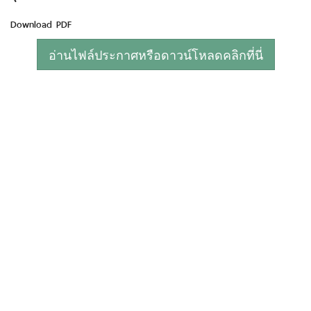
Download PDF
อ่านไฟล์ประกาศหรือดาวน์โหลดคลิกที่นี่