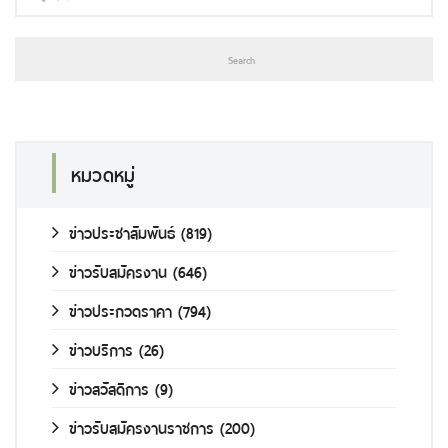
หมวดหมู่
ข่าวประชาสัมพันธ์
(819)
ข่าวรับสมัครงาน
(646)
ข่าวประกวดราคา
(794)
ข่าวบริการ
(26)
ข่าวสวัสดิการ
(9)
ข่าวรับสมัครงานราชการ
(200)