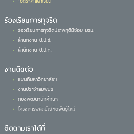
*อัตราค่าเล่าเรียน
ร้องเรียนการทุจริต
ร้องเรียนการทุจริตประพฤติมิชอบ มรม.
สำนักงาน ป.ป.ช.
สำนักงาน ป.ป.ท.
งานติดต่อ
แผนที่มหาวิทยาลัยฯ
งานประชาสัมพันธ์
กองพัฒนานักศึกษา
โครงการผลิตบัณฑิตพันธุ์ใหม่
ติดตามเราได้ที่