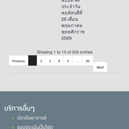
ประจำวัน
พฤหัสบดีที่
28 เดือน
พฤษภาคม
พุทธศักราช
2569
Showing 1 to 10 of 200 entries
Previous
1
2
3
4
5
…
20
Next
บริการอื่นๆ
ประเมินอาจารย์
แบบประเมินเว็บไซต์