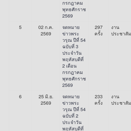
กรกฎาคม
พุทธศักราช
2569
5
02 ก.ค.
จดหมาย
297
งาน
2569
ข่าวพระ
ครั้ง
ประชาสัม
วรุณ ปีที่ 54
ฉบับที่ 3
ประจำวัน
พฤหัสบดีที่
2 เดือน
กรกฎาคม
พุทธศักราช
2569
6
25 มิ.ย.
จดหมาย
233
งาน
2569
ข่าวพระ
ครั้ง
ประชาสัม
วรุณ ปีที่ 54
ฉบับที่ 2
ประจำวัน
พฤหัสบดีที่