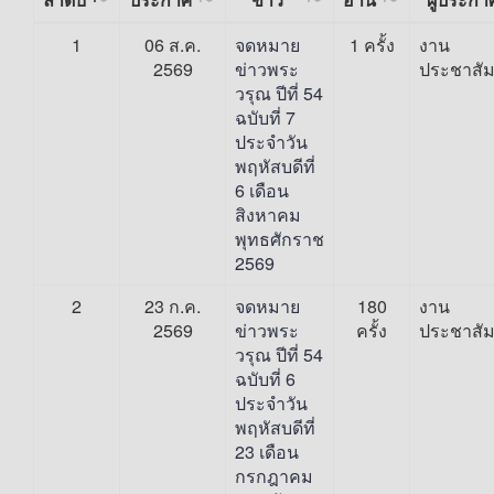
1
06 ส.ค.
จดหมาย
1 ครั้ง
งาน
2569
ข่าวพระ
ประชาสัม
วรุณ ปีที่ 54
ฉบับที่ 7
ประจำวัน
พฤหัสบดีที่
6 เดือน
สิงหาคม
พุทธศักราช
2569
2
23 ก.ค.
จดหมาย
180
งาน
2569
ข่าวพระ
ครั้ง
ประชาสัม
วรุณ ปีที่ 54
ฉบับที่ 6
ประจำวัน
พฤหัสบดีที่
23 เดือน
กรกฎาคม