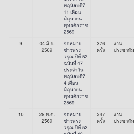
พฤหัสบดีที่
11 เดือน
มิถุนายน
พุทธศักราช
2569
9
04 มิ.ย.
จดหมาย
376
งาน
2569
ข่าวพระ
ครั้ง
ประชาสัม
วรุณ ปีที่ 53
ฉบับที่ 47
ประจำวัน
พฤหัสบดีที่
4 เดือน
มิถุนายน
พุทธศักราช
2569
10
28 พ.ค.
จดหมาย
347
งาน
2569
ข่าวพระ
ครั้ง
ประชาสัม
วรุณ ปีที่ 53
ฉบับที่ 46