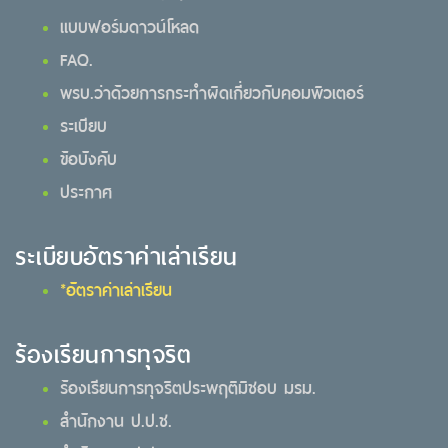
แบบฟอร์มดาวน์โหลด
FAQ.
พรบ.ว่าด้วยการกระทำผิดเกี่ยวกับคอมพิวเตอร์
ระเบียบ
ข้อบังคับ
ประกาศ
ระเบียบอัตราค่าเล่าเรียน
*อัตราค่าเล่าเรียน
ร้องเรียนการทุจริต
ร้องเรียนการทุจริตประพฤติมิชอบ มรม.
สำนักงาน ป.ป.ช.