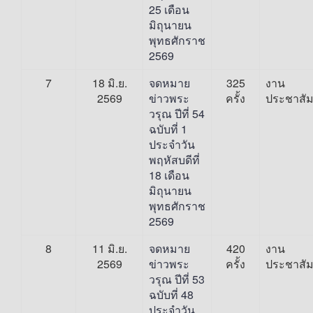
25 เดือน
มิถุนายน
พุทธศักราช
2569
7
18 มิ.ย.
จดหมาย
325
งาน
2569
ข่าวพระ
ครั้ง
ประชาสัม
วรุณ ปีที่ 54
ฉบับที่ 1
ประจำวัน
พฤหัสบดีที่
18 เดือน
มิถุนายน
พุทธศักราช
2569
8
11 มิ.ย.
จดหมาย
420
งาน
2569
ข่าวพระ
ครั้ง
ประชาสัม
วรุณ ปีที่ 53
ฉบับที่ 48
ประจำวัน