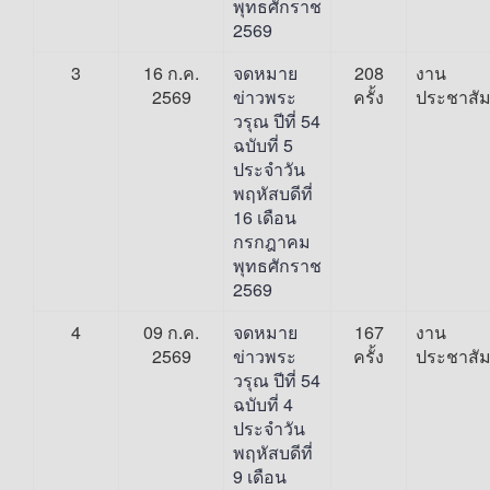
พุทธศักราช
2569
3
16 ก.ค.
จดหมาย
208
งาน
2569
ข่าวพระ
ครั้ง
ประชาสัม
วรุณ ปีที่ 54
ฉบับที่ 5
ประจำวัน
พฤหัสบดีที่
16 เดือน
กรกฎาคม
พุทธศักราช
2569
4
09 ก.ค.
จดหมาย
167
งาน
2569
ข่าวพระ
ครั้ง
ประชาสัม
วรุณ ปีที่ 54
ฉบับที่ 4
ประจำวัน
พฤหัสบดีที่
9 เดือน