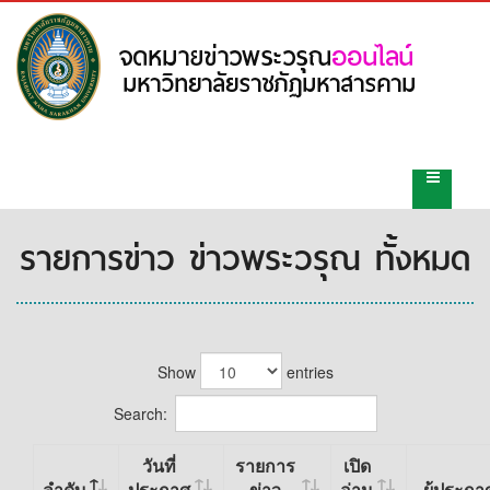
รายการข่าว ข่าวพระวรุณ ทั้งหมด
Show
entries
Search:
วันที่
รายการ
เปิด
ลำดับ
ประกาศ
ข่าว
อ่าน
ผู้ประกา