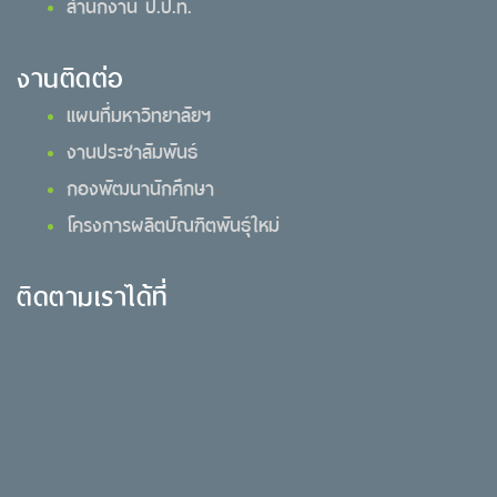
สำนักงาน ป.ป.ท.
งานติดต่อ
แผนที่มหาวิทยาลัยฯ
งานประชาสัมพันธ์
กองพัฒนานักศึกษา
โครงการผลิตบัณฑิตพันธุ์ใหม่
ติดตามเราได้ที่