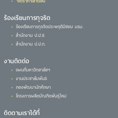
*อัตราค่าเล่าเรียน
ร้องเรียนการทุจริต
ร้องเรียนการทุจริตประพฤติมิชอบ มรม.
สำนักงาน ป.ป.ช.
สำนักงาน ป.ป.ท.
งานติดต่อ
แผนที่มหาวิทยาลัยฯ
งานประชาสัมพันธ์
กองพัฒนานักศึกษา
โครงการผลิตบัณฑิตพันธุ์ใหม่
ติดตามเราได้ที่