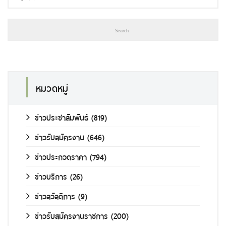
หมวดหมู่
ข่าวประชาสัมพันธ์
(819)
ข่าวรับสมัครงาน
(646)
ข่าวประกวดราคา
(794)
ข่าวบริการ
(26)
ข่าวสวัสดิการ
(9)
ข่าวรับสมัครงานราชการ
(200)