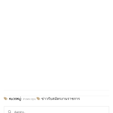
หมวดหมู่:
ข่าวพระวรุณ
ข่าวรับสมัครงานราชการ