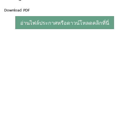
Download PDF
อ่านไฟล์ประกาศหรือดาวน์โหลดคลิกที่นี่