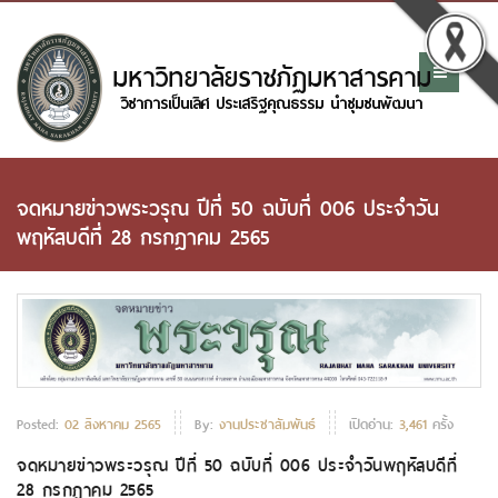
จดหมายข่าวพระวรุณ ปีที่ 50 ฉบับที่ 006 ประจำวัน
พฤหัสบดีที่ 28 กรกฎาคม 2565
Posted:
02 สิงหาคม 2565
By:
งานประชาสัมพันธ์
เปิดอ่าน:
3,461
ครั้ง
จดหมายข่าวพระวรุณ ปีที่ 50 ฉบับที่ 006 ประจำวันพฤหัสบดีที่
28 กรกฎาคม 2565