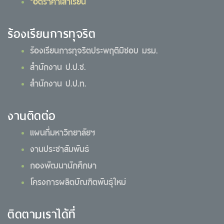
*อัตราค่าเล่าเรียน
ร้องเรียนการทุจริต
ร้องเรียนการทุจริตประพฤติมิชอบ มรม.
สำนักงาน ป.ป.ช.
สำนักงาน ป.ป.ท.
งานติดต่อ
แผนที่มหาวิทยาลัยฯ
งานประชาสัมพันธ์
กองพัฒนานักศึกษา
โครงการผลิตบัณฑิตพันธุ์ใหม่
ติดตามเราได้ที่