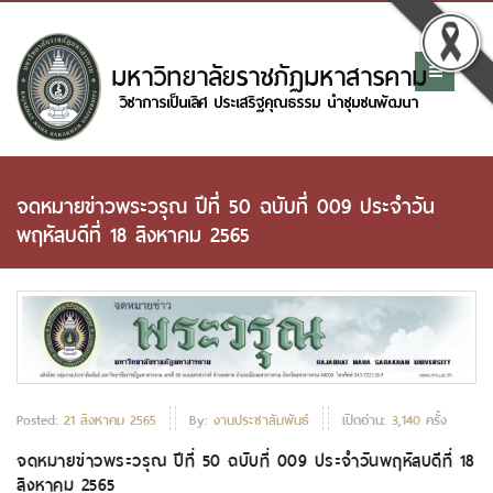
จดหมายข่าวพระวรุณ ปีที่ 50 ฉบับที่ 009 ประจำวัน
พฤหัสบดีที่ 18 สิงหาคม 2565
Posted:
21 สิงหาคม 2565
By:
งานประชาสัมพันธ์
เปิดอ่าน:
3,140
ครั้ง
จดหมายข่าวพระวรุณ ปีที่ 50 ฉบับที่ 009 ประจำวันพฤหัสบดีที่ 18
สิงหาคม 2565