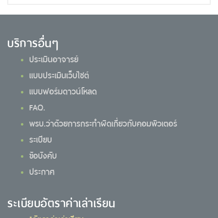
บริการอื่นๆ
ประเมินอาจารย์
แบบประเมินเว็บไซต์
แบบฟอร์มดาวน์โหลด
FAQ.
พรบ.ว่าด้วยการกระทำผิดเกี่ยวกับคอมพิวเตอร์
ระเบียบ
ข้อบังคับ
ประกาศ
ระเบียบอัตราค่าเล่าเรียน