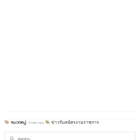
หมวดหมู่:
ข่าวพระวรุณ
ข่าวรับสมัครงานราชการ