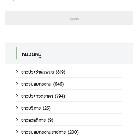
หมวดหมู่
ข่าวประชาสัมพันธ์
(819)
ข่าวรับสมัครงาน
(646)
ข่าวประกวดราคา
(794)
ข่าวบริการ
(26)
ข่าวสวัสดิการ
(9)
ข่าวรับสมัครงานราชการ
(200)