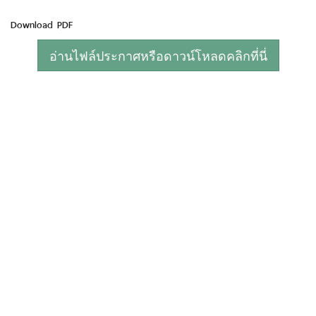
Download PDF
อ่านไฟล์ประกาศหรือดาวน์โหลดคลิกที่นี่