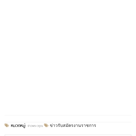
หมวดหมู่:
ข่าวพระวรุณ
ข่าวรับสมัครงานราชการ