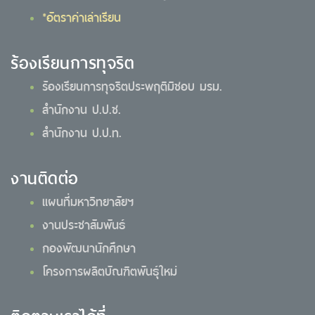
*อัตราค่าเล่าเรียน
ร้องเรียนการทุจริต
ร้องเรียนการทุจริตประพฤติมิชอบ มรม.
สำนักงาน ป.ป.ช.
สำนักงาน ป.ป.ท.
งานติดต่อ
แผนที่มหาวิทยาลัยฯ
งานประชาสัมพันธ์
กองพัฒนานักศึกษา
โครงการผลิตบัณฑิตพันธุ์ใหม่