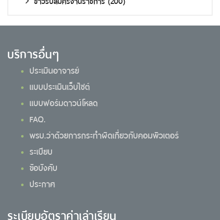
ข่าวรับสมัครงานราชการ
(200)
บริการอื่นๆ
ประเมินอาจารย์
แบบประเมินเว็บไซต์
แบบฟอร์มดาวน์โหลด
FAQ.
พรบ.ว่าด้วยการกระทำผิดเกี่ยวกับคอมพิวเตอร์
ระเบียบ
ข้อบังคับ
ประกาศ
ระเบียบอัตราค่าเล่าเรียน