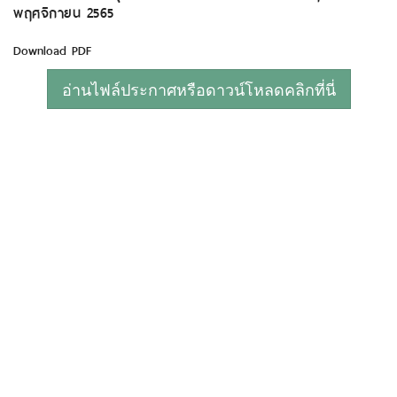
พฤศจิกายน 2565
Download PDF
อ่านไฟล์ประกาศหรือดาวน์โหลดคลิกที่นี่