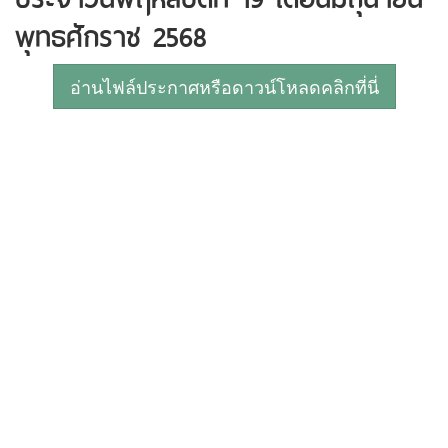
พุทธศักราช 2568
อ่านไฟล์ประกาศหรือดาวน์โหลดคลิกที่นี่