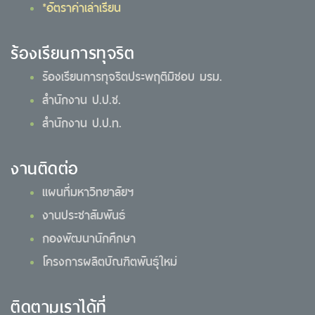
*อัตราค่าเล่าเรียน
ร้องเรียนการทุจริต
ร้องเรียนการทุจริตประพฤติมิชอบ มรม.
สำนักงาน ป.ป.ช.
สำนักงาน ป.ป.ท.
งานติดต่อ
แผนที่มหาวิทยาลัยฯ
งานประชาสัมพันธ์
กองพัฒนานักศึกษา
โครงการผลิตบัณฑิตพันธุ์ใหม่
ติดตามเราได้ที่