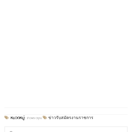
หมวดหมู่:
ข่าวพระวรุณ
ข่าวรับสมัครงานราชการ