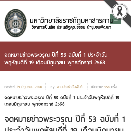
จดหมายข่าวพระวรุณ ปีที่ 53 ฉบับที่ 1 ประจำวัน
พฤหัสบดีที่ 19 เดือนมิถุนายน พุทธศักราช 2568
Posted:
19 มิถุนายน 2568
By:
งานประชาสัมพันธ์
เปิดอ่าน:
954
ครั้ง
จดหมายข่าวพระวรุณ ปีที่ 53 ฉบับที่ 1 ประจำวันพฤหัสบดีที่ 19
เดือนมิถุนายน พุทธศักราช 2568
จดหมายข่าวพระวรุณ ปีที่ 53 ฉบับที่ 1
ประจำวันพฤหัสบดีที่ 19 เดือนมิถุนายน