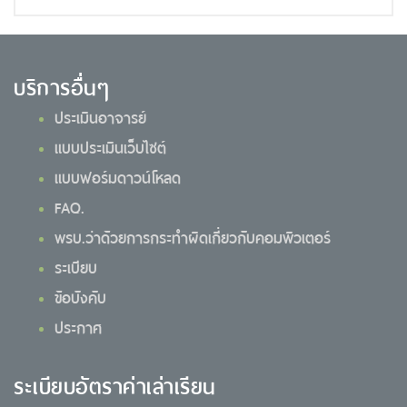
บริการอื่นๆ
ประเมินอาจารย์
แบบประเมินเว็บไซต์
แบบฟอร์มดาวน์โหลด
FAQ.
พรบ.ว่าด้วยการกระทำผิดเกี่ยวกับคอมพิวเตอร์
ระเบียบ
ข้อบังคับ
ประกาศ
ระเบียบอัตราค่าเล่าเรียน