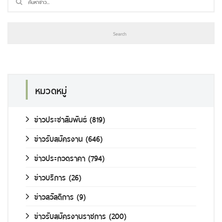
หมวดหมู่
ข่าวประชาสัมพันธ์
(819)
ข่าวรับสมัครงาน
(646)
ข่าวประกวดราคา
(794)
ข่าวบริการ
(26)
ข่าวสวัสดิการ
(9)
ข่าวรับสมัครงานราชการ
(200)