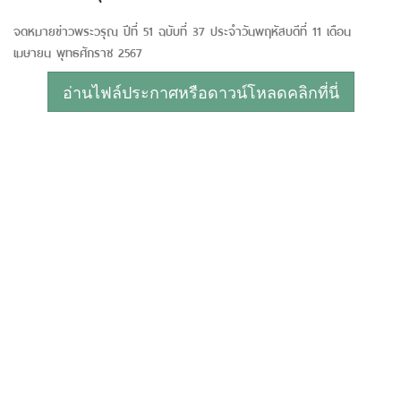
จดหมายข่าวพระวรุณ ปีที่ 51 ฉบับที่ 37 ประจำวันพฤหัสบดีที่ 11 เดือน
เมษายน พุทธศักราช 2567
อ่านไฟล์ประกาศหรือดาวน์โหลดคลิกที่นี่