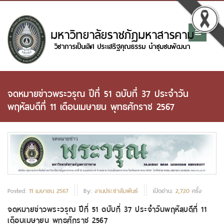
จดหมายข่าวพระวรุณ ปีที่ 51 ฉบับที่ 37 ประจำวัน
พฤหัสบดีที่ 11 เดือนเมษายน พุทธศักราช 2567
Posted:
11 เมษายน 2567
By:
งานประชาสัมพันธ์
เปิดอ่าน:
2,720
ครั้ง
จดหมายข่าวพระวรุณ ปีที่ 51 ฉบับที่ 37 ประจำวันพฤหัสบดีที่ 11
เดือนเมษายน พุทธศักราช 2567