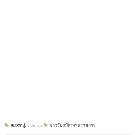
หมวดหมู่:
ข่าวพระวรุณ
ข่าวรับสมัครงานราชการ