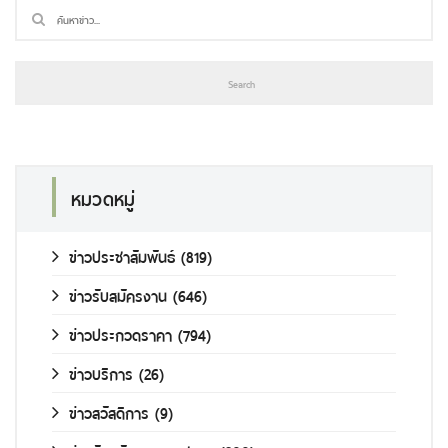
หมวดหมู่
ข่าวประชาสัมพันธ์
(819)
ข่าวรับสมัครงาน
(646)
ข่าวประกวดราคา
(794)
ข่าวบริการ
(26)
ข่าวสวัสดิการ
(9)