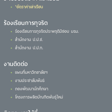
*อัตราค่าเล่าเรียน
ร้องเรียนการทุจริต
ร้องเรียนการทุจริตประพฤติมิชอบ มรม.
สำนักงาน ป.ป.ช.
สำนักงาน ป.ป.ท.
งานติดต่อ
แผนที่มหาวิทยาลัยฯ
งานประชาสัมพันธ์
กองพัฒนานักศึกษา
โครงการผลิตบัณฑิตพันธุ์ใหม่