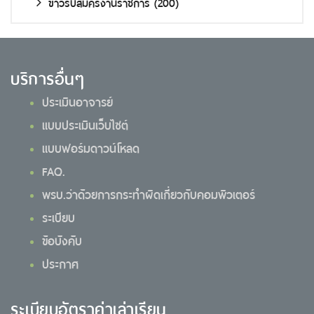
ข่าวรับสมัครงานราชการ
(200)
บริการอื่นๆ
ประเมินอาจารย์
แบบประเมินเว็บไซต์
แบบฟอร์มดาวน์โหลด
FAQ.
พรบ.ว่าด้วยการกระทำผิดเกี่ยวกับคอมพิวเตอร์
ระเบียบ
ข้อบังคับ
ประกาศ
ระเบียบอัตราค่าเล่าเรียน