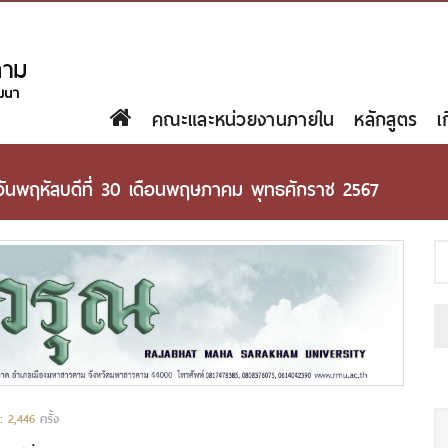
คณะและหน่วยงานภายใน
หลักสูตร
เ
ำวันพฤหัสบดีที่ 30 เดือนพฤษภาคม พุทธศักราช 2567
น:
2,446
ครั้ง