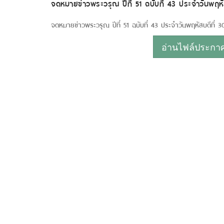
จดหมายข่าวพระวรุณ ปีที่ 51 ฉบับที่ 43 ประจำวันพฤ
จดหมายข่าวพระวรุณ ปีที่ 51 ฉบับที่ 43 ประจำวันพฤหัสบดีที
อ่านไฟล์ประกาศห