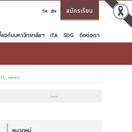
สมัครเรียน
TH
EN
กี่ยวกับมหาวิทยาลัยฯ
ITA
SDG
ติดต่อเรา
หมวดหมู่