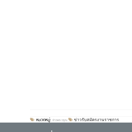
หมวดหมู่:
ข่าวพระวรุณ
ข่าวรับสมัครงานราชการ