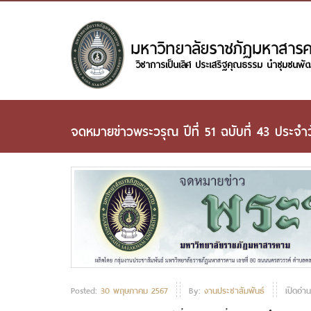
จดหมายข่าวพระวรุณ ปีที่ 51 ฉบับที่ 43 ประจ
Posted:
30 พฤษภาคม 2567
By:
งานประชาสัมพันธ์
เปิดอ่า