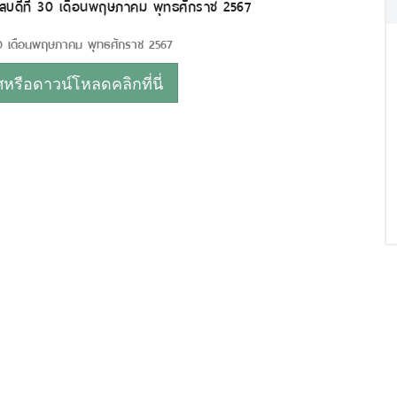
หัสบดีที่ 30 เดือนพฤษภาคม พุทธศักราช 2567
่ 30 เดือนพฤษภาคม พุทธศักราช 2567
รือดาวน์โหลดคลิกที่นี่