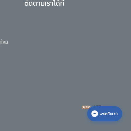
ติดตามเราได้ที่
ใหม่
แชทกับเรา