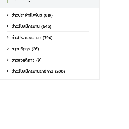
ข่าวประชาสัมพันธ์
(819)
ข่าวรับสมัครงาน
(646)
ข่าวประกวดราคา
(794)
ข่าวบริการ
(26)
ข่าวสวัสดิการ
(9)
ข่าวรับสมัครงานราชการ
(200)