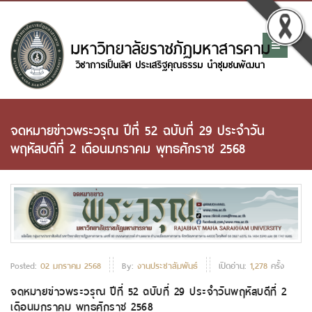
จดหมายข่าวพระวรุณ ปีที่ 52 ฉบับที่ 29 ประจำวัน
พฤหัสบดีที่ 2 เดือนมกราคม พุทธศักราช 2568
Posted:
02 มกราคม 2568
By:
งานประชาสัมพันธ์
เปิดอ่าน:
1,278
ครั้ง
จดหมายข่าวพระวรุณ ปีที่ 52 ฉบับที่ 29 ประจำวันพฤหัสบดีที่ 2
เดือนมกราคม พุทธศักราช 2568