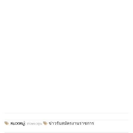
หมวดหมู่:
ข่าวพระวรุณ
ข่าวรับสมัครงานราชการ