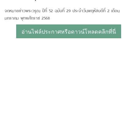
จดหมายข่าวพระวรุณ ปีที่ 52 ฉบับที่ 29 ประจำวันพฤหัสบดีที่ 2 เดือน
มกราคม พุทธศักราช 2568
อ่านไฟล์ประกาศหรือดาวน์โหลดคลิกที่นี่