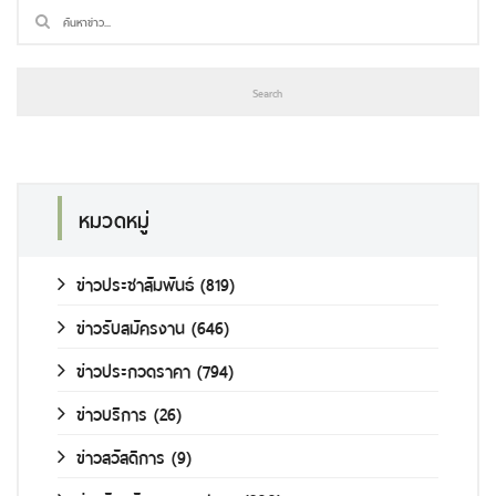
หมวดหมู่
ข่าวประชาสัมพันธ์
(819)
ข่าวรับสมัครงาน
(646)
ข่าวประกวดราคา
(794)
ข่าวบริการ
(26)
ข่าวสวัสดิการ
(9)