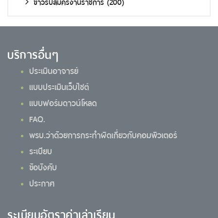
ข่าวรับสมัครงานราชการ
(200)
บริการอื่นๆ
ประเมินอาจารย์
แบบประเมินเว็บไซต์
แบบฟอร์มดาวน์โหลด
FAQ.
พรบ.ว่าด้วยการกระทำผิดเกี่ยวกับคอมพิวเตอร์
ระเบียบ
ข้อบังคับ
ประกาศ
ระเบียบอัตราค่าเล่าเรียน