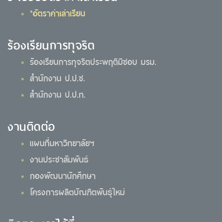
*อัตราค่าเล่าเรียน
ร้องเรียนการทุจริต
ร้องเรียนการทุจริตประพฤติมิชอบ มรม.
สำนักงาน ป.ป.ช.
สำนักงาน ป.ป.ท.
งานติดต่อ
แผนที่มหาวิทยาลัยฯ
งานประชาสัมพันธ์
กองพัฒนานักศึกษา
โครงการผลิตบัณฑิตพันธุ์ใหม่