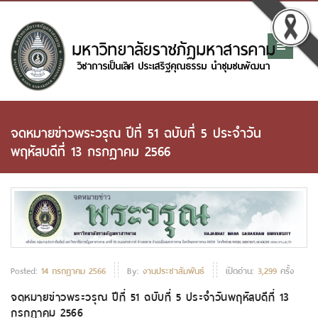
จดหมายข่าวพระวรุณ ปีที่ 51 ฉบับที่ 5 ประจำวัน
พฤหัสบดีที่ 13 กรกฎาคม 2566
Posted:
14 กรกฏาคม 2566
By:
งานประชาสัมพันธ์
เปิดอ่าน:
3,299
ครั้ง
จดหมายข่าวพระวรุณ ปีที่ 51 ฉบับที่ 5 ประจำวันพฤหัสบดีที่ 13
กรกฎาคม 2566