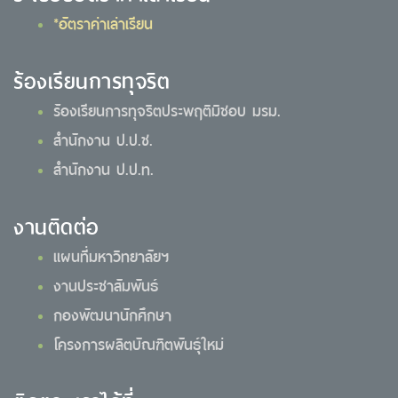
*อัตราค่าเล่าเรียน
ร้องเรียนการทุจริต
ร้องเรียนการทุจริตประพฤติมิชอบ มรม.
สำนักงาน ป.ป.ช.
สำนักงาน ป.ป.ท.
งานติดต่อ
แผนที่มหาวิทยาลัยฯ
งานประชาสัมพันธ์
กองพัฒนานักศึกษา
โครงการผลิตบัณฑิตพันธุ์ใหม่