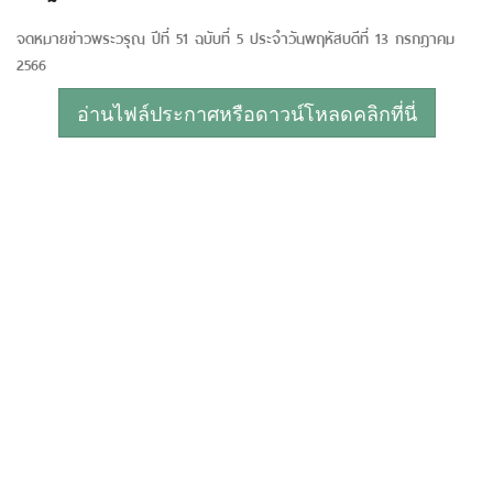
จดหมายข่าวพระวรุณ ปีที่ 51 ฉบับที่ 5 ประจำวันพฤหัสบดีที่ 13 กรกฎาคม
2566
อ่านไฟล์ประกาศหรือดาวน์โหลดคลิกที่นี่