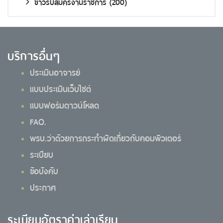
ข่าวรับสมัครงานราชการ
(200)
บริการอื่นๆ
ประเมินอาจารย์
แบบประเมินเว็บไซต์
แบบฟอร์มดาวน์โหลด
FAQ.
พรบ.ว่าด้วยการกระทำผิดเกี่ยวกับคอมพิวเตอร์
ระเบียบ
ข้อบังคับ
ประกาศ
ระเบียบอัตราค่าเล่าเรียน