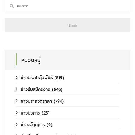
หมวดหมู่
ข่าวประชาสัมพันธ์
(819)
ข่าวรับสมัครงาน
(646)
ข่าวประกวดราคา
(794)
ข่าวบริการ
(26)
ข่าวสวัสดิการ
(9)