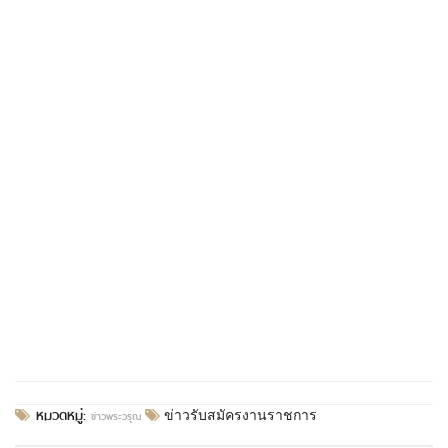
หมวดหมู่:
ข่าวพระวรุณ
ข่าวรับสมัครงานราชการ