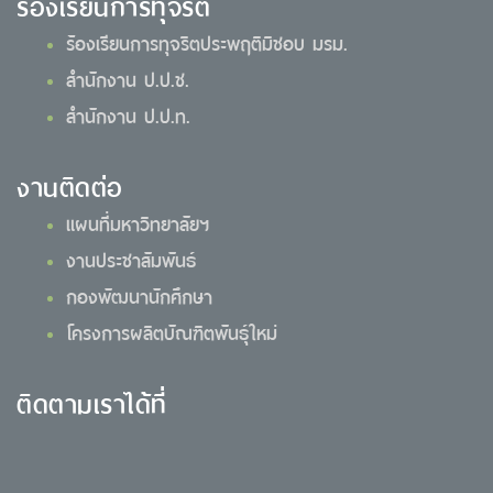
ร้องเรียนการทุจริต
ร้องเรียนการทุจริตประพฤติมิชอบ มรม.
สำนักงาน ป.ป.ช.
สำนักงาน ป.ป.ท.
งานติดต่อ
แผนที่มหาวิทยาลัยฯ
งานประชาสัมพันธ์
กองพัฒนานักศึกษา
โครงการผลิตบัณฑิตพันธุ์ใหม่
ติดตามเราได้ที่