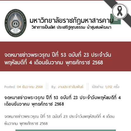
จดหมายข่าวพระวรุณ ปีที่ 53 ฉบับที่ 23 ประจำวัน
พฤหัสบดีที่ 4 เดือนธันวาคม พุทธศักราช 2568
Posted:
04 ธันวาคม 2568
By:
งานประชาสัมพันธ์
เปิดอ่าน:
1,012
ครั้ง
จดหมายข่าวพระวรุณ ปีที่ 53 ฉบับที่ 23 ประจำวันพฤหัสบดีที่ 4
เดือนธันวาคม พุทธศักราช 2568
จดหมายข่าวพระวรุณ ปีที่ 53 ฉบับที่ 23 ประจำวันพฤหัสบดีที่ 4 เดือน
ธันวาคม พุทธศักราช 2568