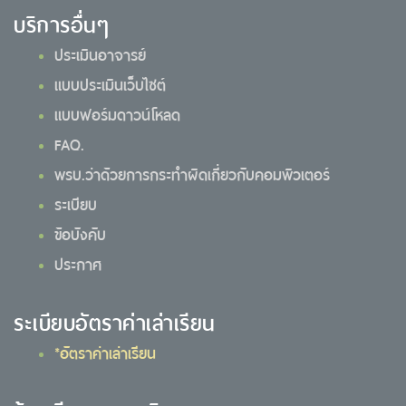
บริการอื่นๆ
ประเมินอาจารย์
แบบประเมินเว็บไซต์
แบบฟอร์มดาวน์โหลด
FAQ.
พรบ.ว่าด้วยการกระทำผิดเกี่ยวกับคอมพิวเตอร์
ระเบียบ
ข้อบังคับ
ประกาศ
ระเบียบอัตราค่าเล่าเรียน
*อัตราค่าเล่าเรียน