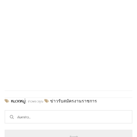
หมวดหมู่:
ข่าวพระวรุณ
ข่าวรับสมัครงานราชการ