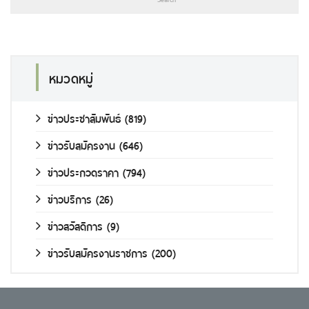
หมวดหมู่
ข่าวประชาสัมพันธ์
(819)
ข่าวรับสมัครงาน
(646)
ข่าวประกวดราคา
(794)
ข่าวบริการ
(26)
ข่าวสวัสดิการ
(9)
ข่าวรับสมัครงานราชการ
(200)