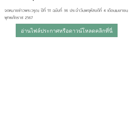
จดหมายข่าวพระวรุณ ปีที่ 51 ฉบับที่ 36 ประจำวันพฤหัสบดีที่ 4 เดือนเมษายน
พุทธศักราช 2567
อ่านไฟล์ประกาศหรือดาวน์โหลดคลิกที่นี่