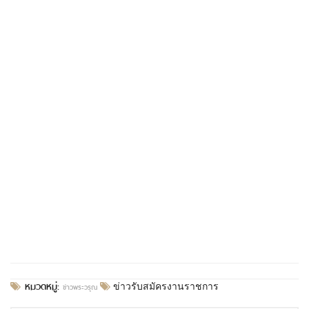
หมวดหมู่:
ข่าวพระวรุณ
ข่าวรับสมัครงานราชการ