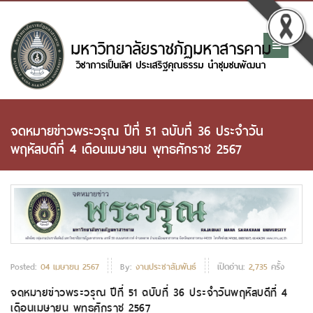
จดหมายข่าวพระวรุณ ปีที่ 51 ฉบับที่ 36 ประจำวัน
พฤหัสบดีที่ 4 เดือนเมษายน พุทธศักราช 2567
Posted:
04 เมษายน 2567
By:
งานประชาสัมพันธ์
เปิดอ่าน:
2,735
ครั้ง
จดหมายข่าวพระวรุณ ปีที่ 51 ฉบับที่ 36 ประจำวันพฤหัสบดีที่ 4
เดือนเมษายน พุทธศักราช 2567