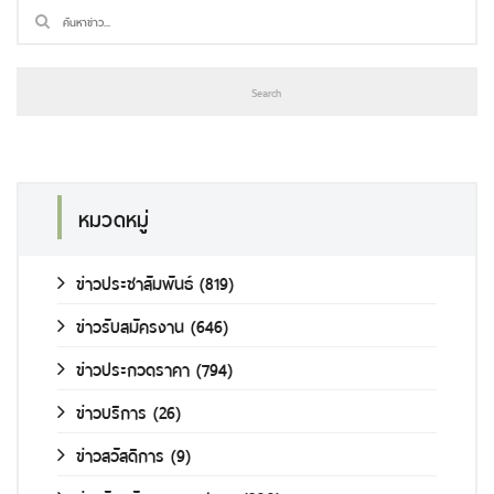
หมวดหมู่
ข่าวประชาสัมพันธ์
(819)
ข่าวรับสมัครงาน
(646)
ข่าวประกวดราคา
(794)
ข่าวบริการ
(26)
ข่าวสวัสดิการ
(9)