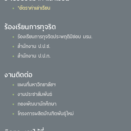
*อัตราค่าเล่าเรียน
ร้องเรียนการทุจริต
ร้องเรียนการทุจริตประพฤติมิชอบ มรม.
สำนักงาน ป.ป.ช.
สำนักงาน ป.ป.ท.
งานติดต่อ
แผนที่มหาวิทยาลัยฯ
งานประชาสัมพันธ์
กองพัฒนานักศึกษา
โครงการผลิตบัณฑิตพันธุ์ใหม่