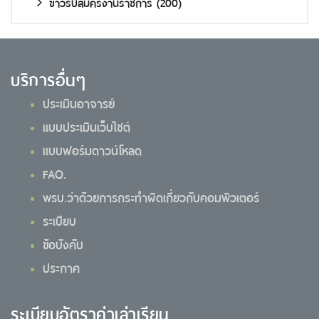
ข่าวรับสมัครงานราชการ
(200)
บริการอื่นๆ
ประเมินอาจารย์
แบบประเมินเว็บไซต์
แบบฟอร์มดาวน์โหลด
FAQ.
พรบ.ว่าด้วยการกระทำผิดเกี่ยวกับคอมพิวเตอร์
ระเบียบ
ข้อบังคับ
ประกาศ
ระเบียบอัตราค่าเล่าเรียน