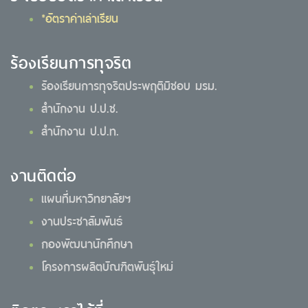
*อัตราค่าเล่าเรียน
ร้องเรียนการทุจริต
ร้องเรียนการทุจริตประพฤติมิชอบ มรม.
สำนักงาน ป.ป.ช.
สำนักงาน ป.ป.ท.
งานติดต่อ
แผนที่มหาวิทยาลัยฯ
งานประชาสัมพันธ์
กองพัฒนานักศึกษา
โครงการผลิตบัณฑิตพันธุ์ใหม่