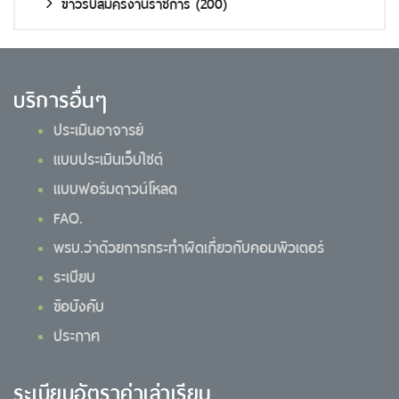
ข่าวรับสมัครงานราชการ
(200)
บริการอื่นๆ
ประเมินอาจารย์
แบบประเมินเว็บไซต์
แบบฟอร์มดาวน์โหลด
FAQ.
พรบ.ว่าด้วยการกระทำผิดเกี่ยวกับคอมพิวเตอร์
ระเบียบ
ข้อบังคับ
ประกาศ
ระเบียบอัตราค่าเล่าเรียน