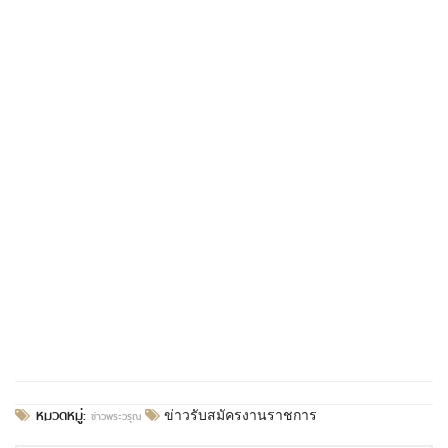
หมวดหมู่:
ข่าวพระวรุณ
ข่าวรับสมัครงานราชการ