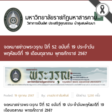
จดหมายข่าวพระวรุณ ปีที่ 52 ฉบับที่ 19 ประจำวัน
พฤหัสบดีที่ 19 เดือนตุลาคม พุทธศักราช 2567
Posted:
19 ตุลาคม 2567
By:
งานประชาสัมพันธ์
เปิดอ่าน:
1,230
ครั้ง
จดหมายข่าวพระวรุณ ปีที่ 52 ฉบับที่ 19 ประจำวันพฤหัสบดีที่ 19
เดือนตุลาคม พุทธศักราช 2567