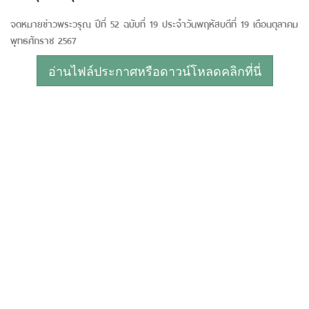
จดหมายข่าวพระวรุณ ปีที่ 52 ฉบับที่ 19 ประจำวันพฤหัสบดีที่ 19 เดือนตุลาคม
พุทธศักราช 2567
อ่านไฟล์ประกาศหรือดาวน์โหลดคลิกที่นี่