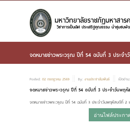
จดหมายข่าวพระวรุณ ปีที่ 54 ฉบับที่ 3 ประจำ
Posted:
02 กรกฏาคม 2569
By:
งานประชาสัมพันธ์
เปิดอ่าน
จดหมายข่าวพระวรุณ ปีที่ 54 ฉบับที่ 3 ประจำวันพฤหั
จดหมายข่าวพระวรุณ ปีที่ 54 ฉบับที่ 3 ประจำวันพฤหัสบดีที่ 
อ่านไฟล์ประกาศห