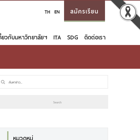
สมัครเรียน
TH
EN
กี่ยวกับมหาวิทยาลัยฯ
ITA
SDG
ติดต่อเรา
หมวดหมู่