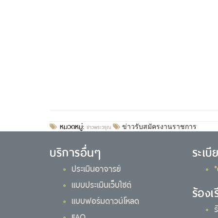
หมวดหมู่:
ข่าวพระวรุณ
ข่าวรับสมัครงานราชการ
บริการอื่นๆ
ระเบี
ประเมินอาจารย์
*
แบบประเมินเว็บไซต์
ร้องเ
แบบฟอร์มดาวน์โหลด
ร
FAQ.