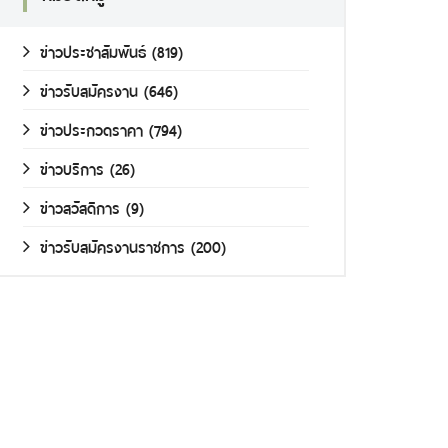
ข่าวประชาสัมพันธ์
(819)
ข่าวรับสมัครงาน
(646)
ข่าวประกวดราคา
(794)
ข่าวบริการ
(26)
ข่าวสวัสดิการ
(9)
ข่าวรับสมัครงานราชการ
(200)