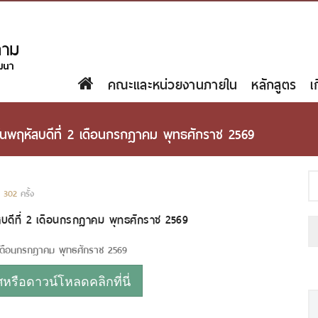
คณะและหน่วยงานภายใน
หลักสูตร
เ
วันพฤหัสบดีที่ 2 เดือนกรกฎาคม พุทธศักราช 2569
:
302
ครั้ง
สบดีที่ 2 เดือนกรกฎาคม พุทธศักราช 2569
2 เดือนกรกฎาคม พุทธศักราช 2569
รือดาวน์โหลดคลิกที่นี่