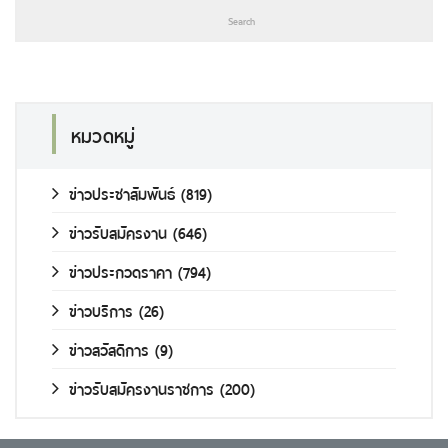
หมวดหมู่
ข่าวประชาสัมพันธ์
(819)
ข่าวรับสมัครงาน
(646)
ข่าวประกวดราคา
(794)
ข่าวบริการ
(26)
ข่าวสวัสดิการ
(9)
ข่าวรับสมัครงานราชการ
(200)