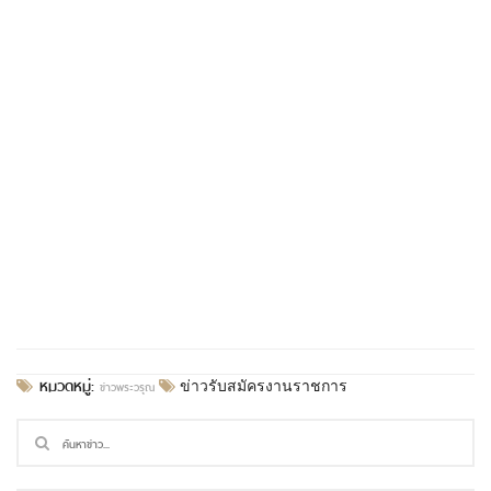
หมวดหมู่:
ข่าวพระวรุณ
ข่าวรับสมัครงานราชการ