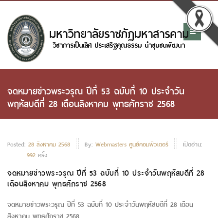
จดหมายข่าวพระวรุณ ปีที่ 53 ฉบับที่ 10 ประจำวัน
พฤหัสบดีที่ 28 เดือนสิงหาคม พุทธศักราช 2568
Posted:
28 สิงหาคม 2568
By:
Webmasters ศูนย์คอมพิวเตอร์
เปิดอ่าน:
992
ครั้ง
จดหมายข่าวพระวรุณ ปีที่ 53 ฉบับที่ 10 ประจำวันพฤหัสบดีที่ 28
เดือนสิงหาคม พุทธศักราช 2568
จดหมายข่าวพระวรุณ ปีที่ 53 ฉบับที่ 10 ประจำวันพฤหัสบดีที่ 28 เดือน
สิงหาคม พุทธศักราช 2568