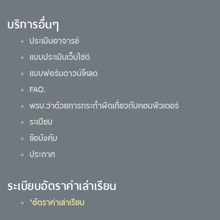
บริการอื่นๆ
ประเมินอาจารย์
แบบประเมินเว็บไซต์
แบบฟอร์มดาวน์โหลด
FAQ.
พรบ.ว่าด้วยการกระทำผิดเกี่ยวกับคอมพิวเตอร์
ระเบียบ
ข้อบังคับ
ประกาศ
ระเบียบอัตราค่าเล่าเรียน
*อัตราค่าเล่าเรียน