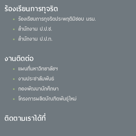
ร้องเรียนการทุจริต
ร้องเรียนการทุจริตประพฤติมิชอบ มรม.
สำนักงาน ป.ป.ช.
สำนักงาน ป.ป.ท.
งานติดต่อ
แผนที่มหาวิทยาลัยฯ
งานประชาสัมพันธ์
กองพัฒนานักศึกษา
โครงการผลิตบัณฑิตพันธุ์ใหม่
ติดตามเราได้ที่