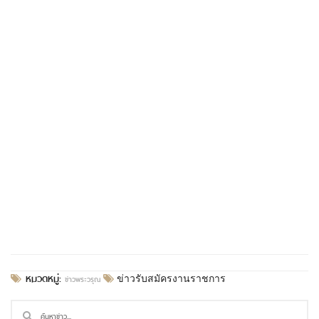
หมวดหมู่:
ข่าวพระวรุณ
ข่าวรับสมัครงานราชการ