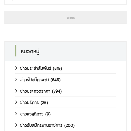
หมวดหมู่
ข่าวประชาสัมพันธ์
(819)
ข่าวรับสมัครงาน
(646)
ข่าวประกวดราคา
(794)
ข่าวบริการ
(26)
ข่าวสวัสดิการ
(9)
ข่าวรับสมัครงานราชการ
(200)