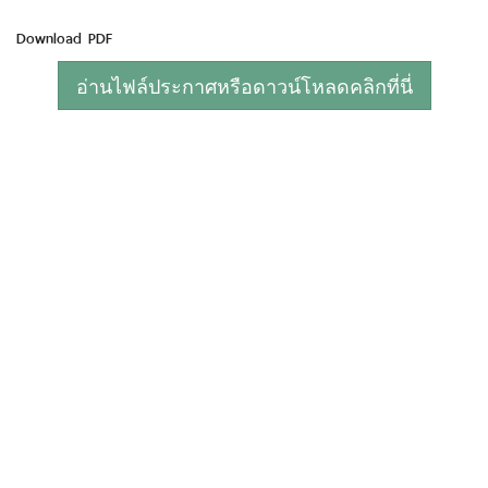
Download PDF
อ่านไฟล์ประกาศหรือดาวน์โหลดคลิกที่นี่