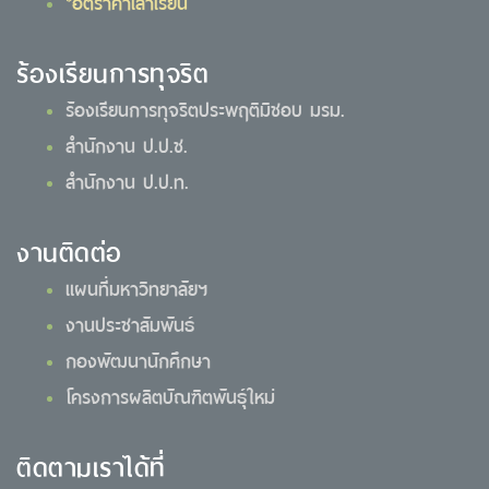
*อัตราค่าเล่าเรียน
ร้องเรียนการทุจริต
ร้องเรียนการทุจริตประพฤติมิชอบ มรม.
สำนักงาน ป.ป.ช.
สำนักงาน ป.ป.ท.
งานติดต่อ
แผนที่มหาวิทยาลัยฯ
งานประชาสัมพันธ์
กองพัฒนานักศึกษา
โครงการผลิตบัณฑิตพันธุ์ใหม่
ติดตามเราได้ที่