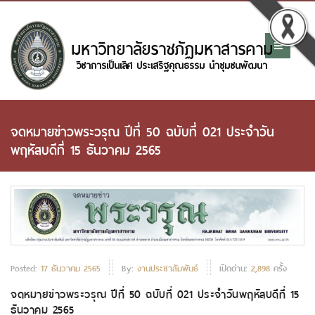
จดหมายข่าวพระวรุณ ปีที่ 50 ฉบับที่ 021 ประจำวัน
พฤหัสบดีที่ 15 ธันวาคม 2565
Posted:
17 ธันวาคม 2565
By:
งานประชาสัมพันธ์
เปิดอ่าน:
2,898
ครั้ง
จดหมายข่าวพระวรุณ ปีที่ 50 ฉบับที่ 021 ประจำวันพฤหัสบดีที่ 15
ธันวาคม 2565