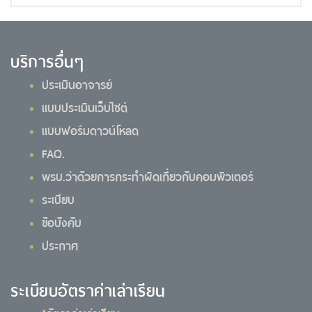
บริการอื่นๆ
ประเมินอาจารย์
แบบประเมินเว็บไซต์
แบบฟอร์มดาวน์โหลด
FAQ.
พรบ.ว่าด้วยการกระทำผิดเกี่ยวกับคอมพิวเตอร์
ระเบียบ
ข้อบังคับ
ประกาศ
ระเบียบอัตราค่าเล่าเรียน