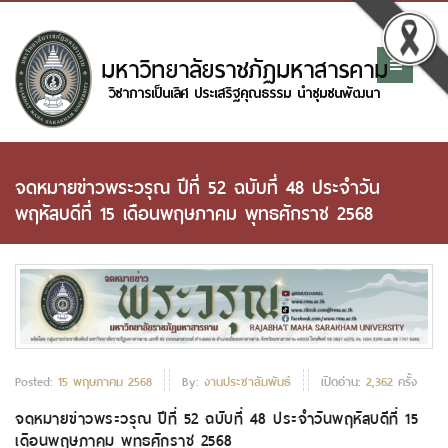
จดหมายข่าวพระวรุณ ปีที่ 52 ฉบับที่ 48 ประจำวัน
พฤหัสบดีที่ 15 เดือนพฤษภาคม พุทธศักราช 2568
Posted:
15 พฤษภาคม 2568
By:
งานประชาสัมพันธ์
เปิดอ่าน:
2,362
ครั้ง
จดหมายข่าวพระวรุณ ปีที่ 52 ฉบับที่ 48 ประจำวันพฤหัสบดีที่ 15
เดือนพฤษภาคม พุทธศักราช 2568