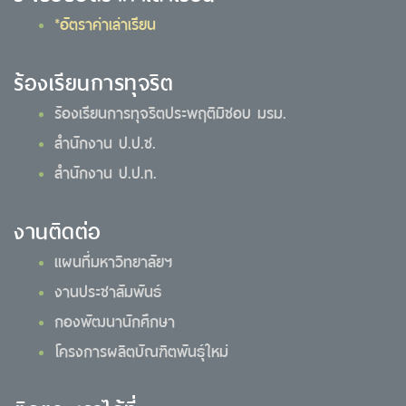
*อัตราค่าเล่าเรียน
ร้องเรียนการทุจริต
ร้องเรียนการทุจริตประพฤติมิชอบ มรม.
สำนักงาน ป.ป.ช.
สำนักงาน ป.ป.ท.
งานติดต่อ
แผนที่มหาวิทยาลัยฯ
งานประชาสัมพันธ์
กองพัฒนานักศึกษา
โครงการผลิตบัณฑิตพันธุ์ใหม่