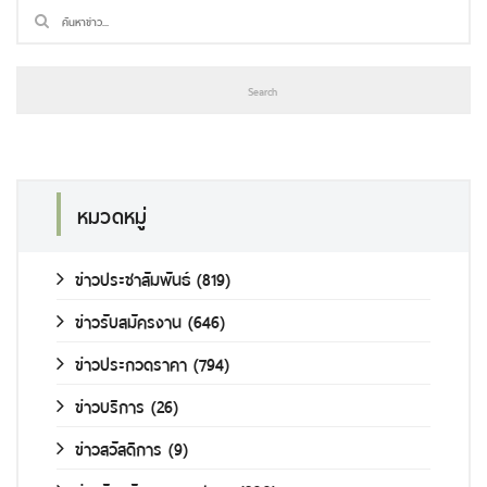
หมวดหมู่
ข่าวประชาสัมพันธ์
(819)
ข่าวรับสมัครงาน
(646)
ข่าวประกวดราคา
(794)
ข่าวบริการ
(26)
ข่าวสวัสดิการ
(9)