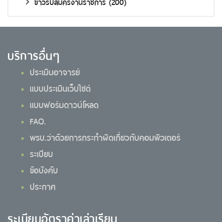
ข่าวรับสมัครงานราชการ
(200)
บริการอื่นๆ
ประเมินอาจารย์
แบบประเมินเว็บไซต์
แบบฟอร์มดาวน์โหลด
FAQ.
พรบ.ว่าด้วยการกระทำผิดเกี่ยวกับคอมพิวเตอร์
ระเบียบ
ข้อบังคับ
ประกาศ
ระเบียบอัตราค่าเล่าเรียน