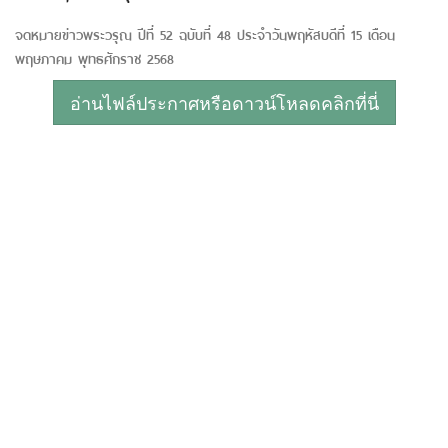
จดหมายข่าวพระวรุณ ปีที่ 52 ฉบับที่ 48 ประจำวันพฤหัสบดีที่ 15 เดือน
พฤษภาคม พุทธศักราช 2568
อ่านไฟล์ประกาศหรือดาวน์โหลดคลิกที่นี่