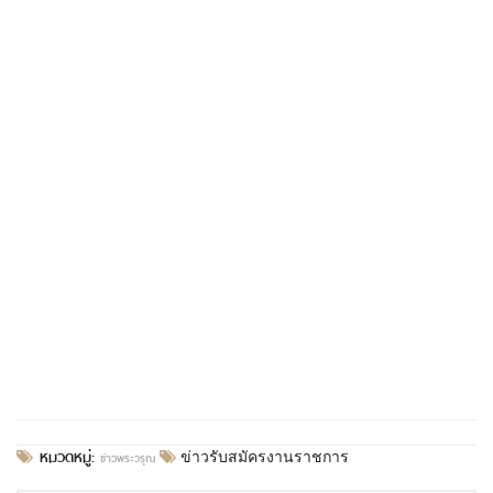
หมวดหมู่:
ข่าวพระวรุณ
ข่าวรับสมัครงานราชการ