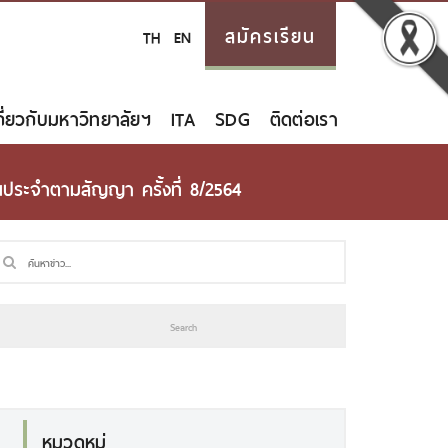
สมัครเรียน
TH
EN
กี่ยวกับมหาวิทยาลัยฯ
ITA
SDG
ติดต่อเรา
นประจำตามสัญญา ครั้งที่ 8/2564
หมวดหมู่