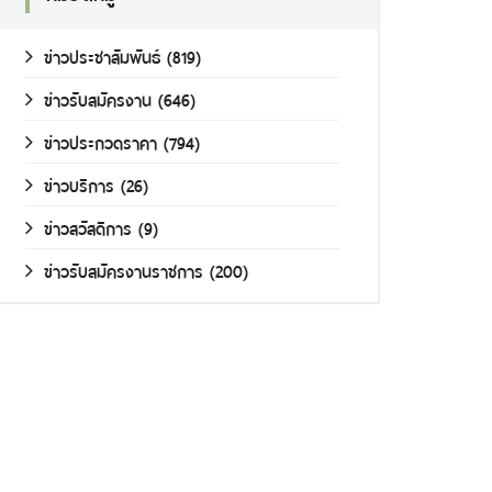
ข่าวประชาสัมพันธ์
(819)
ข่าวรับสมัครงาน
(646)
ข่าวประกวดราคา
(794)
ข่าวบริการ
(26)
ข่าวสวัสดิการ
(9)
ข่าวรับสมัครงานราชการ
(200)