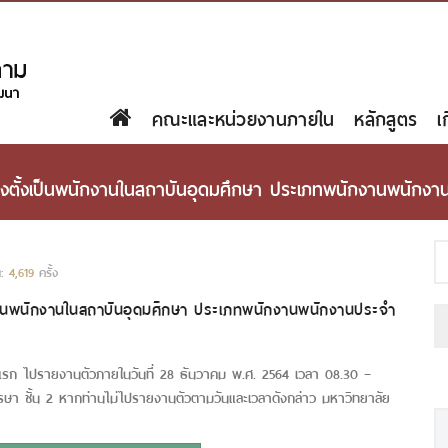
คณะและหน่วยงานภายใน
หลักสูตร
เ
่งตั้งเป็นพนักงานในสถาบันอุดมศึกษา ประเภทพนักงานพนักงา
น:
4,619
ครั้ง
เป็นพนักงานในสถาบันอุดมศึกษา ประเภทพนักงานพนักงานประจำ
งแรก
ไปรายงานตัวภายใน
วันที่ 28 ธันวาคม พ.ศ. 2564
เวลา 08.30 –
รษา ชั้น 2 หากท่านไม่ไปรายงานตัวตามวันและเวลาดังกล่าว มหาวิทยาลัย