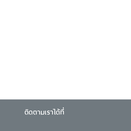
ติดตามเราได้ที่