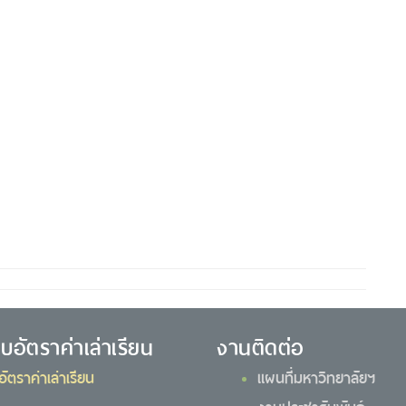
ยบอัตราค่าเล่าเรียน
งานติดต่อ
อัตราค่าเล่าเรียน
แผนที่มหาวิทยาลัยฯ