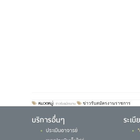
หมวดหมู่:
ข่าวรับสมัครงาน
ข่าวรับสมัครงานราชการ
บริการอื่นๆ
ระเบี
ประเมินอาจารย์
*