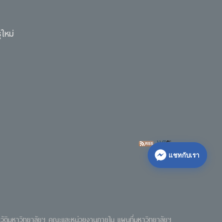
ใหม่
แชทกับเรา
วัติมหาวิทยาลัยฯ
คณะและหน่วยงานภายใน
แผนที่มหาวิทยาลัยฯ