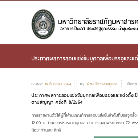
ประกาศผลการสอบแข่งขันบุคคลเพื่อบรรจุและแต
Posted:
18 ธันวาคม 2564
By:
ฝ่ายบริหารงานบุคคล
เปิดอ่า
ประกาศผลการสอบแข่งขันบุคคลเพื่อบรรจุและแต่งตั้ง
ตามสัญญา ครั้งที่ 8/2564
การรายงานตัว
ให้ผู้ที่ผ่านเกณฑ์การสอบแข่งขันลำดับที่บรรจุครั้
12.00 น. ที่กองบริหารงานบุคคล อาคารเฉลิมพระเกียรติ 72 พร
ถือว่าท่านสละสิทธิ์