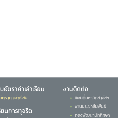
ยบอัตราค่าเล่าเรียน
งานติดต่อ
อัตราค่าเล่าเรียน
แผนที่มหาวิทยาลัยฯ
งานประชาสัมพันธ์
รียนการทุจริต
กองพัฒนานักศึกษา