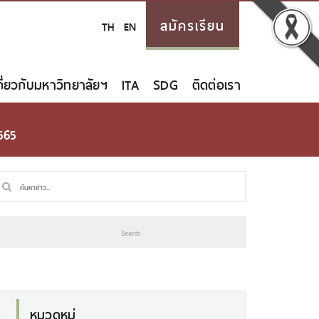
สมัครเรียน
TH
EN
กี่ยวกับมหาวิทยาลัยฯ
ITA
SDG
ติดต่อเรา
2565
หมวดหมู่