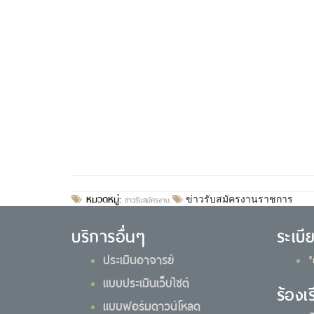
หมวดหมู่:
ข่าวรับสมัครงาน
ข่าวรับสมัครงานราชการ
บริการอื่นๆ
ระเบี
ประเมินอาจารย์
*
แบบประเมินเว็บไซต์
ร้องเ
แบบฟอร์มดาวน์โหลด