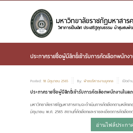
ประกาศรายชื่อผู้มีสิทธิ์เข้ารับการคัดเลือกพนั
Posted:
18 มิถุนายน 2565
By:
ฝ่ายบริหารงานบุคคล
เปิดอ่า
ประกาศรายชื่อผู้มีสิทธิ์เข้ารับการคัดเลือกพนักงานใน
มหาวิทยาลัยราชภัฏมหาสารคามจะดำเนินการคัดเลือกตามหลักเกณ
มิถุนายน พ.ศ. 2565
สถานที่คัดเลือกและรายละเอียดการคัดเลือก
อ่านไฟล์ประกาศห