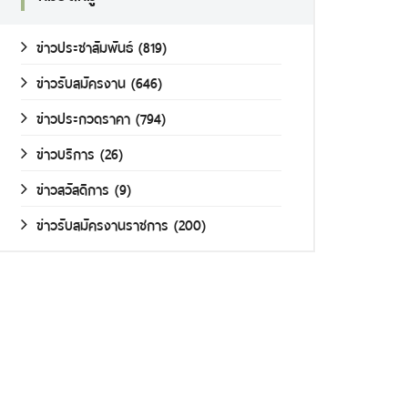
ข่าวประชาสัมพันธ์
(819)
ข่าวรับสมัครงาน
(646)
ข่าวประกวดราคา
(794)
ข่าวบริการ
(26)
ข่าวสวัสดิการ
(9)
ข่าวรับสมัครงานราชการ
(200)