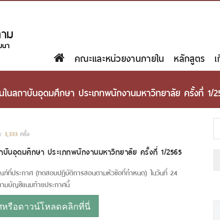
คณะและหน่วยงานภายใน
หลักสูตร
เ
กงานในสถาบันอุดมศึกษา ประเภทพนักงานมหาวิทยาลัย ครั้งที่ 1/
น:
3,333
ครั้ง
สถาบันอุดมศึกษา ประเภทพนักงานมหาวิทยาลัย ครั้งที่ 1/2565
ฑ์ที่ประกาศ (ทดสอบปฏิบัติการสอนตามหัวข้อที่กำหนด) ใน
วันที่ 24
ตามบัญชีแนบท้ายประกาศนี้
รือดาวน์โหลดคลิกที่นี่