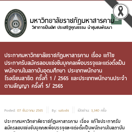
ประกาศมหาวิทยาลัยราชภัฏมหาสารคาม เรื่อง แก้ไข
ประกาศรับสมัครสอบแข่งขันบุคคลเพื่อบรรจุและแต่งตั้งเป็น
พนักงานในสถาบันอุดมศึกษา ประเภทพนักงาน
โรงเรียนสาธิต ครั้งที่ 1 / 2565 และประเภทพนักงานประจำ
ตามสัญญา ครั้งที่ 5/ 2565
Posted:
07 ธันวาคม 2565
By:
satoshi
เปิดอ่าน:
3,340
ครั้ง
ประกาศมหาวิทยาลัยราชภัฏมหาสารคาม เรื่อง แก้ไขประกาศรับ
สมัครสอบแข่งขันบุคคลเพื่อบรรจุและแต่งตั้งเป็นพนักงานในสถาบัน