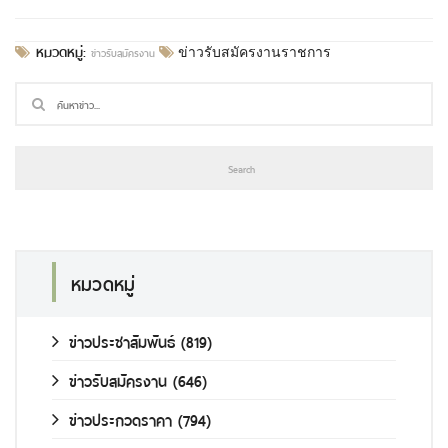
หมวดหมู่:
ข่าวรับสมัครงาน
ข่าวรับสมัครงานราชการ
หมวดหมู่
ข่าวประชาสัมพันธ์
(819)
ข่าวรับสมัครงาน
(646)
ข่าวประกวดราคา
(794)