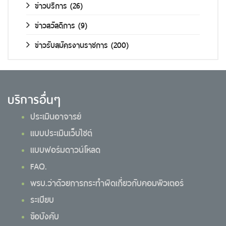
ข่าวบริการ
(26)
ข่าวสวัสดิการ
(9)
ข่าวรับสมัครงานราชการ
(200)
บริการอื่นๆ
ประเมินอาจารย์
แบบประเมินเว็บไซต์
แบบฟอร์มดาวน์โหลด
FAQ.
พรบ.ว่าด้วยการกระทำผิดเกี่ยวกับคอมพิวเตอร์
ระเบียบ
ข้อบังคับ