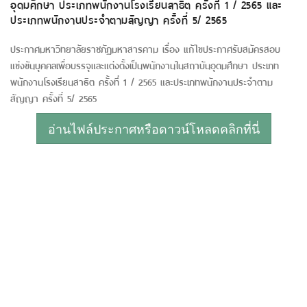
อุดมศึกษา ประเภทพนักงานโรงเรียนสาธิต ครั้งที่ 1 / 2565 และ
ประเภทพนักงานประจำตามสัญญา ครั้งที่ 5/ 2565
ประกาศมหาวิทยาลัยราชภัฏมหาสารคาม เรื่อง แก้ไขประกาศรับสมัครสอบ
แข่งขันบุคคลเพื่อบรรจุและแต่งตั้งเป็นพนักงานในสถาบันอุดมศึกษา ประเภท
พนักงานโรงเรียนสาธิต ครั้งที่ 1 / 2565 และประเภทพนักงานประจำตาม
สัญญา ครั้งที่ 5/ 2565
อ่านไฟล์ประกาศหรือดาวน์โหลดคลิกที่นี่