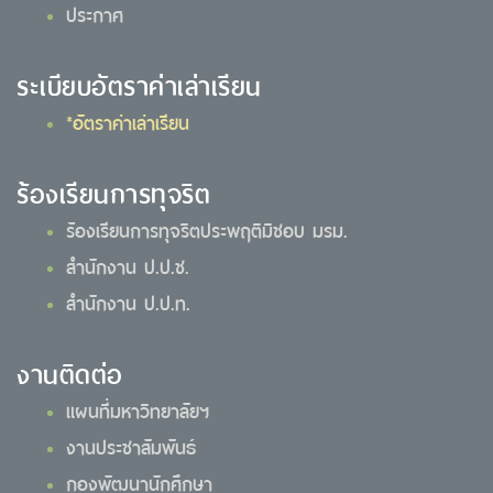
ประกาศ
ระเบียบอัตราค่าเล่าเรียน
*อัตราค่าเล่าเรียน
ร้องเรียนการทุจริต
ร้องเรียนการทุจริตประพฤติมิชอบ มรม.
สำนักงาน ป.ป.ช.
สำนักงาน ป.ป.ท.
งานติดต่อ
แผนที่มหาวิทยาลัยฯ
งานประชาสัมพันธ์
กองพัฒนานักศึกษา