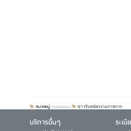
หมวดหมู่:
ข่าวรับสมัครงาน
ข่าวรับสมัครงานราชการ
บริการอื่นๆ
ระเบี