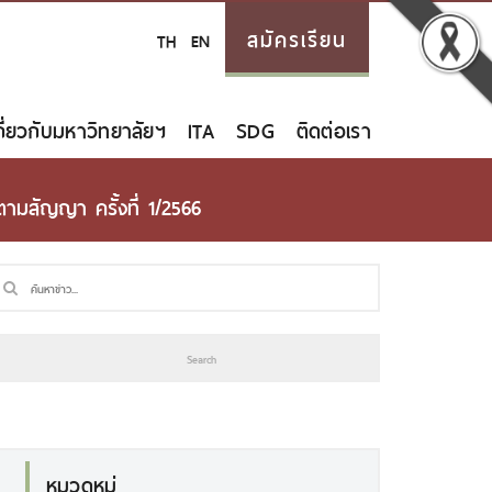
สมัครเรียน
TH
EN
กี่ยวกับมหาวิทยาลัยฯ
ITA
SDG
ติดต่อเรา
ามสัญญา ครั้งที่ 1/2566
หมวดหมู่