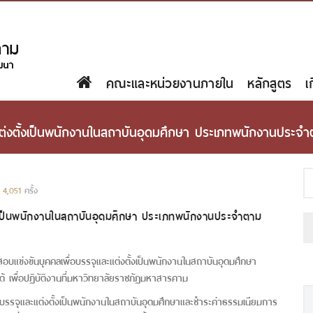
คณะและหน่วยงานภายใน
หลักสูตร
เ
แต่งตั้งเป็นพนักงานในสถาบันอุดมศึกษา ประเภทพนักงานประจำต
:
4,051
ครั้ง
้งเป็นพนักงานในสถาบันอุดมศึกษา ประเภทพนักงานประจำตาม
แข่งขันบุคคลเพื่อบรรจุและแต่งตั้งเป็นพนักงานในสถาบันอุดมศึกษา
เพื่อปฏิบัติงานที่มหาวิทยาลัยราชภัฏมหาสารคาม
อบรรจุและแต่งตั้งเป็นพนักงานในสถาบันอุดมศึกษาและชำระค่าธรรมเนียมการ