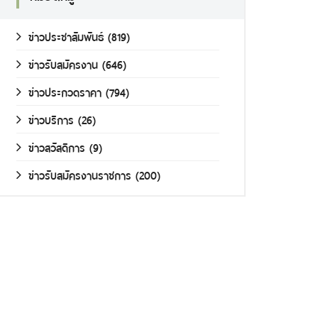
ข่าวประชาสัมพันธ์
(819)
ข่าวรับสมัครงาน
(646)
ข่าวประกวดราคา
(794)
ข่าวบริการ
(26)
ข่าวสวัสดิการ
(9)
ข่าวรับสมัครงานราชการ
(200)