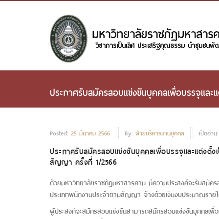
ประกาศรับสมัครสอบแข่งขันบุคคลเพื่อบรรจุและ
Posted:
25 มีนาคม 2566
By:
ฝ่ายบริหารงานบุคคล
เปิดอ่าน
ประกาศรับสมัครสอบแข่งขันบุคคลเพื่อบรรจุและแต่งตั
สัญญา ครั้งที่ 1/2566
ด้วยมหาวิทยาลัยราชภัฏมหาสารคาม มีความประสงค์จะรับสมัครสอบ
ประเภทพนักงานประจำตามสัญญา จ้างด้วยเงินงบประมาณรายได้ 
ผู้ประสงค์จะสมัครสอบแข่งขันสามารถสมัครสอบแข่งขันบุคคลเพื่