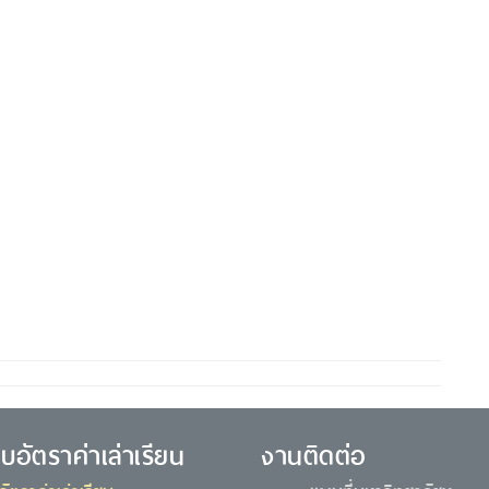
ยบอัตราค่าเล่าเรียน
งานติดต่อ