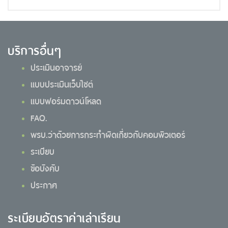
บริการอื่นๆ
ประเมินอาจารย์
แบบประเมินเว็บไซต์
แบบฟอร์มดาวน์โหลด
FAQ.
พรบ.ว่าด้วยการกระทำผิดเกี่ยวกับคอมพิวเตอร์
ระเบียบ
ข้อบังคับ
ประกาศ
ระเบียบอัตราค่าเล่าเรียน