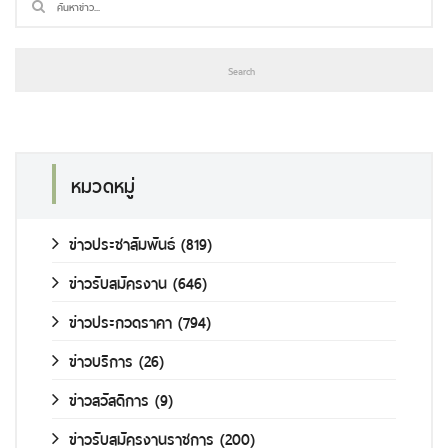
หมวดหมู่
ข่าวประชาสัมพันธ์
(819)
ข่าวรับสมัครงาน
(646)
ข่าวประกวดราคา
(794)
ข่าวบริการ
(26)
ข่าวสวัสดิการ
(9)
ข่าวรับสมัครงานราชการ
(200)