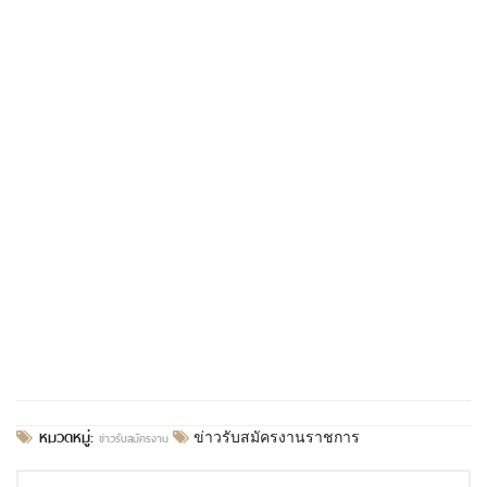
หมวดหมู่:
ข่าวรับสมัครงาน
ข่าวรับสมัครงานราชการ