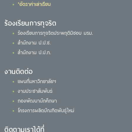
*อัตราค่าเล่าเรียน
ร้องเรียนการทุจริต
ร้องเรียนการทุจริตประพฤติมิชอบ มรม.
สำนักงาน ป.ป.ช.
สำนักงาน ป.ป.ท.
งานติดต่อ
แผนที่มหาวิทยาลัยฯ
งานประชาสัมพันธ์
กองพัฒนานักศึกษา
โครงการผลิตบัณฑิตพันธุ์ใหม่
ติดตามเราได้ที่