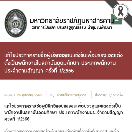
แก้ไขประกาศรายชื่อผู้มีสิทธิสอบแข่งขันเพื่อบรรจุและแต่ง
ตั้งเป็นพนักงานในสถาบันอุดมศึกษา ประเภทพนักงาน
ประจำตามสัญญา ครั้งที่ 1/2566
Posted:
26 เมษายน 2566
By:
ฝ่ายบริหารงานบุคคล
เปิดอ่าน:
3,172
ครั้ง
แก้ไขประกาศรายชื่อผู้มีสิทธิสอบแข่งขันเพื่อบรรจุและแต่งตั้งเป็น
พนักงานในสถาบันอุดมศึกษา ประเภทพนักงานประจำตามสัญญา
ครั้งที่ 1/2566
เนื่องจากเกิดความคลาดเคลื่อนในรายละเอียดหัวเรื่องครั้งที่ประกาศ และชื่อ