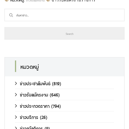
ข่าวรับสมัครงาน
ข่าวรับสมัครงานราชการ
หมวดหมู่
ข่าวประชาสัมพันธ์
(819)
ข่าวรับสมัครงาน
(646)
ข่าวประกวดราคา
(794)
ข่าวบริการ
(26)
ข่าวสวัสดิการ
(9)