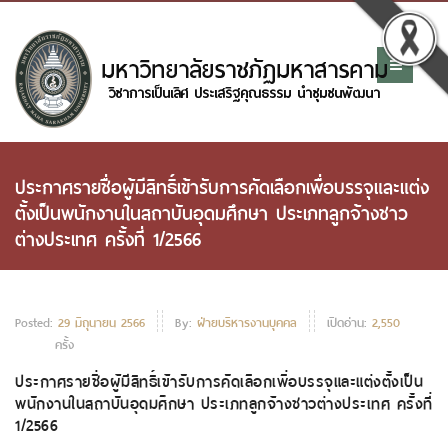
ประกาศรายชื่อผู้มีสิทธิ์เข้ารับการคัดเลือกเพื่อบรรจุและแต่ง
ตั้งเป็นพนักงานในสถาบันอุดมศึกษา ประเภทลูกจ้างชาว
ต่างประเทศ ครั้งที่ 1/2566
Posted:
29 มิถุนายน 2566
By:
ฝ่ายบริหารงานบุคคล
เปิดอ่าน:
2,550
ครั้ง
ประกาศรายชื่อผู้มีสิทธิ์เข้ารับการคัดเลือกเพื่อบรรจุและแต่งตั้งเป็น
พนักงานในสถาบันอุดมศึกษา ประเภทลูกจ้างชาวต่างประเทศ ครั้งที่
1/2566