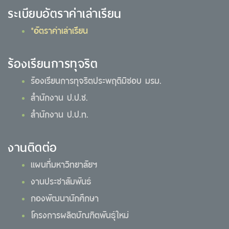
ระเบียบอัตราค่าเล่าเรียน
*อัตราค่าเล่าเรียน
ร้องเรียนการทุจริต
ร้องเรียนการทุจริตประพฤติมิชอบ มรม.
สำนักงาน ป.ป.ช.
สำนักงาน ป.ป.ท.
งานติดต่อ
แผนที่มหาวิทยาลัยฯ
งานประชาสัมพันธ์
กองพัฒนานักศึกษา
โครงการผลิตบัณฑิตพันธุ์ใหม่