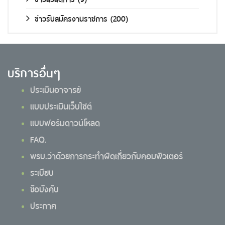
ข่าวรับสมัครงานราชการ
(200)
บริการอื่นๆ
ประเมินอาจารย์
แบบประเมินเว็บไซต์
แบบฟอร์มดาวน์โหลด
FAQ.
พรบ.ว่าด้วยการกระทำผิดเกี่ยวกับคอมพิวเตอร์
ระเบียบ
ข้อบังคับ
ประกาศ