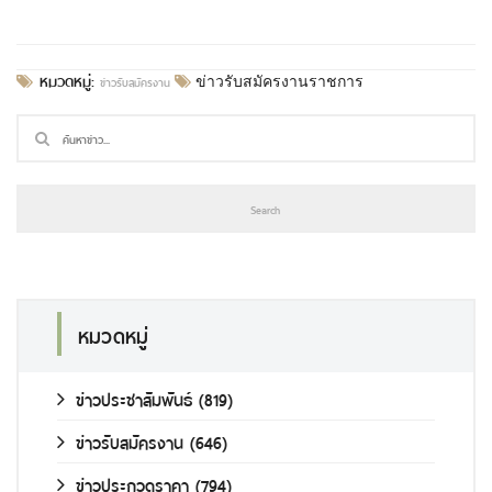
หมวดหมู่:
ข่าวรับสมัครงาน
ข่าวรับสมัครงานราชการ
หมวดหมู่
ข่าวประชาสัมพันธ์
(819)
ข่าวรับสมัครงาน
(646)
ข่าวประกวดราคา
(794)