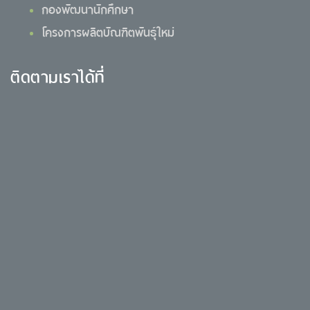
กองพัฒนานักศึกษา
โครงการผลิตบัณฑิตพันธุ์ใหม่
ติดตามเราได้ที่