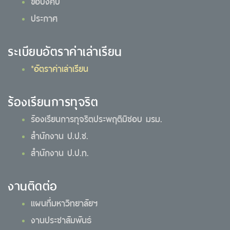
ข้อบังคับ
ประกาศ
ระเบียบอัตราค่าเล่าเรียน
*อัตราค่าเล่าเรียน
ร้องเรียนการทุจริต
ร้องเรียนการทุจริตประพฤติมิชอบ มรม.
สำนักงาน ป.ป.ช.
สำนักงาน ป.ป.ท.
งานติดต่อ
แผนที่มหาวิทยาลัยฯ
งานประชาสัมพันธ์