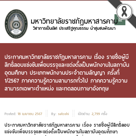
ประกาศมหาวิทยาลัยราชภัฏมหาสารคาม เรื่อง รายชื่อผู้มี
สิทธิ์สอบแข่งขันเพื่อบรรจุและแต่งตั้งเป็นพนักงานในสถาบัน
อุดมศึกษา ประเภทพนักงานประจำตามสัญญา ครั้งที่
1/2567 ภาคความรู้ความสามารถทั่วไป ภาคความรู้ความ
สามารถเฉพาะตำแหน่ง และทดสอบภาษาอังกฤษ
Posted:
18 เมษายน 2567
By:
satoshi
เปิดอ่าน:
2,799
ครั้ง
ประกาศมหาวิทยาลัยราชภัฏมหาสารคาม เรื่อง รายชื่อผู้มีสิทธิ์สอบ
แข่งขันเพื่อบรรจุและแต่งตั้งเป็นพนักงานในสถาบันอุดมศึกษา