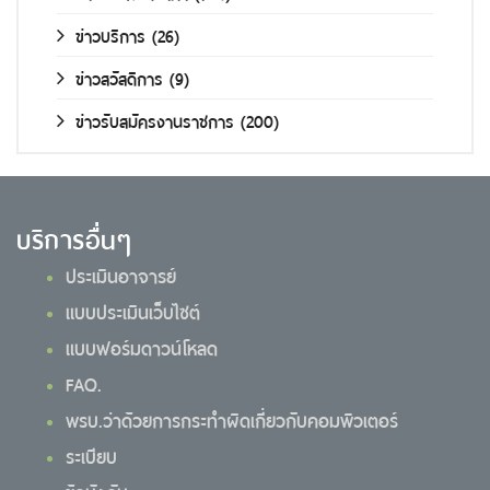
ข่าวบริการ
(26)
ข่าวสวัสดิการ
(9)
ข่าวรับสมัครงานราชการ
(200)
บริการอื่นๆ
ประเมินอาจารย์
แบบประเมินเว็บไซต์
แบบฟอร์มดาวน์โหลด
FAQ.
พรบ.ว่าด้วยการกระทำผิดเกี่ยวกับคอมพิวเตอร์
ระเบียบ