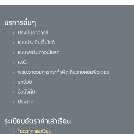
บริการอื่นๆ
ประเมินอาจารย์
แบบประเมินเว็บไซต์
แบบฟอร์มดาวน์โหลด
FAQ.
พรบ.ว่าด้วยการกระทำผิดเกี่ยวกับคอมพิวเตอร์
ระเบียบ
ข้อบังคับ
ประกาศ
ระเบียบอัตราค่าเล่าเรียน
*อัตราค่าเล่าเรียน