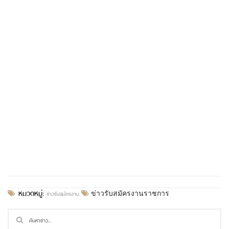
หมวดหมู่:
ข่าวรับสมัครงาน
ข่าวรับสมัครงานราชการ