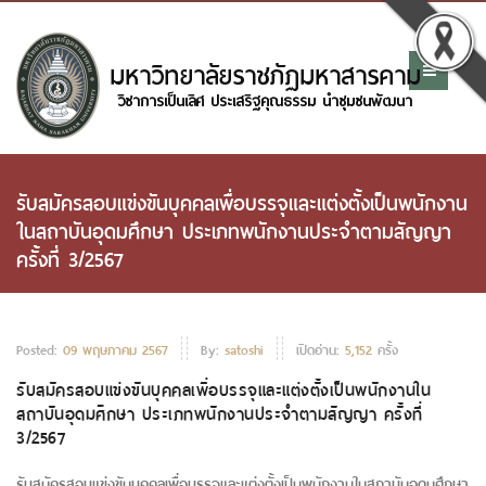
รับสมัครสอบแข่งขันบุคคลเพื่อบรรจุและแต่งตั้งเป็นพนักงาน
ในสถาบันอุดมศึกษา ประเภทพนักงานประจำตามสัญญา
ครั้งที่ 3/2567
Posted:
09 พฤษภาคม 2567
By:
satoshi
เปิดอ่าน:
5,152
ครั้ง
รับสมัครสอบแข่งขันบุคคลเพื่อบรรจุและแต่งตั้งเป็นพนักงานใน
สถาบันอุดมศึกษา ประเภทพนักงานประจำตามสัญญา ครั้งที่
3/2567
รับสมัครสอบแข่งขันบุคคลเพื่อบรรจุและแต่งตั้งเป็นพนักงานในสถาบันอุดมศึกษา