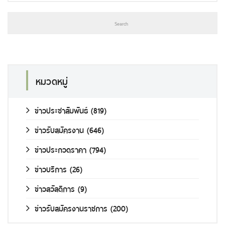
หมวดหมู่
ข่าวประชาสัมพันธ์
(819)
ข่าวรับสมัครงาน
(646)
ข่าวประกวดราคา
(794)
ข่าวบริการ
(26)
ข่าวสวัสดิการ
(9)
ข่าวรับสมัครงานราชการ
(200)