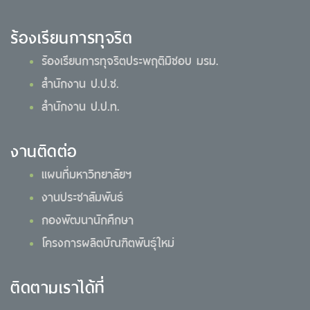
ร้องเรียนการทุจริต
ร้องเรียนการทุจริตประพฤติมิชอบ มรม.
สำนักงาน ป.ป.ช.
สำนักงาน ป.ป.ท.
งานติดต่อ
แผนที่มหาวิทยาลัยฯ
งานประชาสัมพันธ์
กองพัฒนานักศึกษา
โครงการผลิตบัณฑิตพันธุ์ใหม่
ติดตามเราได้ที่