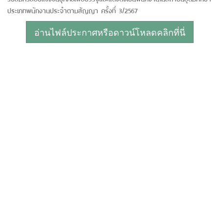
ประเภทพนักงานประจำตามสัญญา ครั้งที่ 3/2567
อ่านไฟล์ประกาศหรือดาวน์โหลดคลิกที่นี่