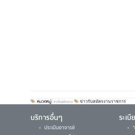
หมวดหมู่:
ข่าวรับสมัครงาน
ข่าวรับสมัครงานราชการ
บริการอื่นๆ
ระเบี
ประเมินอาจารย์
*