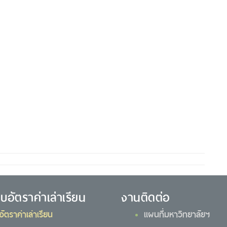
ยบอัตราค่าเล่าเรียน
งานติดต่อ
อัตราค่าเล่าเรียน
แผนที่มหาวิทยาลัยฯ