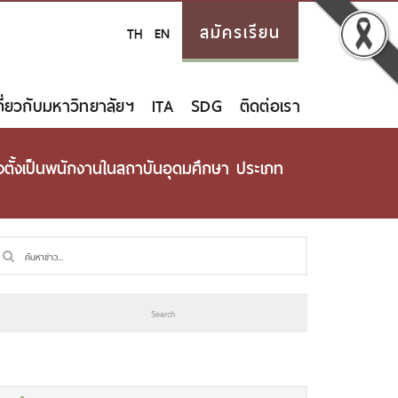
สมัครเรียน
TH
EN
กี่ยวกับมหาวิทยาลัยฯ
ITA
SDG
ติดต่อเรา
ต่งตั้งเป็นพนักงานในสถาบันอุดมศึกษา ประเภท