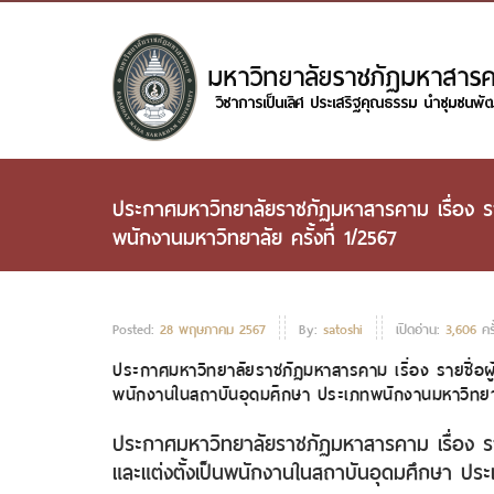
ประกาศมหาวิทยาลัยราชภัฏมหาสารคาม เรื่อง รายช
พนักงานมหาวิทยาลัย ครั้งที่ 1/2567
Posted:
28 พฤษภาคม 2567
By:
satoshi
เปิดอ่าน:
3,606
ครั
ประกาศมหาวิทยาลัยราชภัฏมหาสารคาม เรื่อง รายชื่อผู้มี
พนักงานในสถาบันอุดมศึกษา ประเภทพนักงานมหาวิทยาลั
ประกาศมหาวิทยาลัยราชภัฏมหาสารคาม เรื่อง รายชื
และแต่งตั้งเป็นพนักงานในสถาบันอุดมศึกษา ประเ