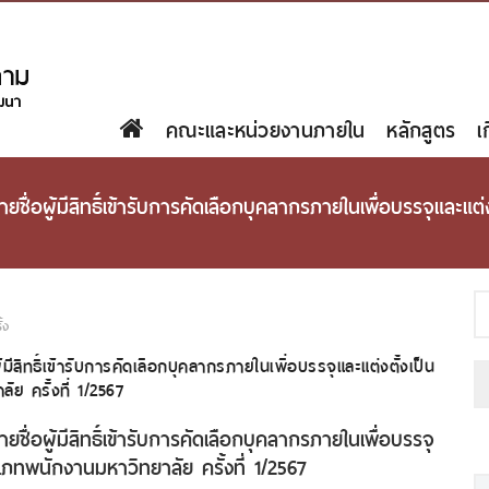
คณะและหน่วยงานภายใน
หลักสูตร
เ
ื่อผู้มีสิทธิ์เข้ารับการคัดเลือกบุคลากรภายในเพื่อบรรจุและแ
้ง
สิทธิ์เข้ารับการคัดเลือกบุคลากรภายในเพื่อบรรจุและแต่งตั้งเป็น
ย ครั้งที่ 1/2567
่อผู้มีสิทธิ์เข้ารับการคัดเลือกบุคลากรภายในเพื่อบรรจุ
ภทพนักงานมหาวิทยาลัย ครั้งที่ 1/2567