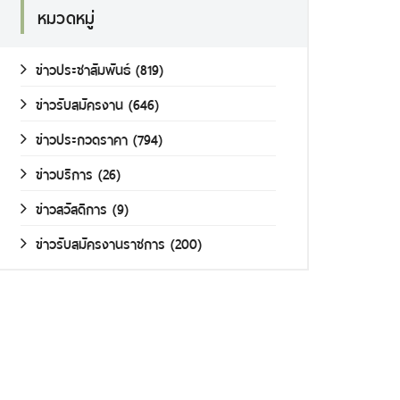
หมวดหมู่
ข่าวประชาสัมพันธ์
(819)
ข่าวรับสมัครงาน
(646)
ข่าวประกวดราคา
(794)
ข่าวบริการ
(26)
ข่าวสวัสดิการ
(9)
ข่าวรับสมัครงานราชการ
(200)