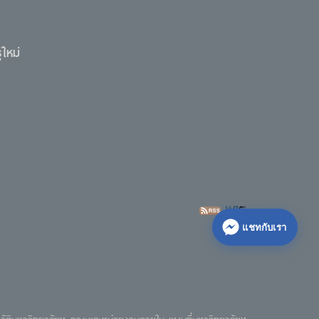
ใหม่
แชทกับเรา
วัติมหาวิทยาลัยฯ
คณะและหน่วยงานภายใน
แผนที่มหาวิทยาลัยฯ