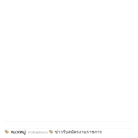
หมวดหมู่:
ข่าวรับสมัครงาน
ข่าวรับสมัครงานราชการ