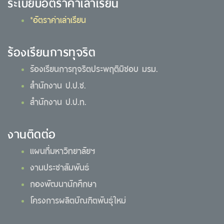
ระเบียบอัตราค่าเล่าเรียน
*อัตราค่าเล่าเรียน
ร้องเรียนการทุจริต
ร้องเรียนการทุจริตประพฤติมิชอบ มรม.
สำนักงาน ป.ป.ช.
สำนักงาน ป.ป.ท.
งานติดต่อ
แผนที่มหาวิทยาลัยฯ
งานประชาสัมพันธ์
กองพัฒนานักศึกษา
โครงการผลิตบัณฑิตพันธุ์ใหม่