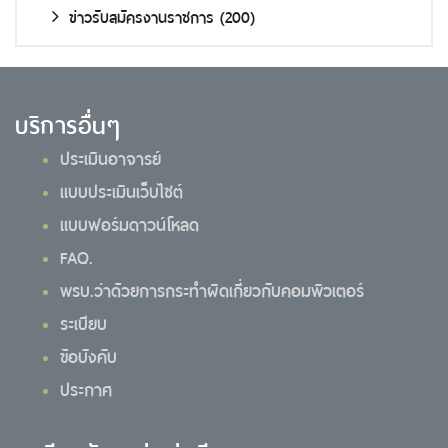
ข่าวรับสมัครงานราชการ
(200)
บริการอื่นๆ
ประเมินอาจารย์
แบบประเมินเว็บไซต์
แบบฟอร์มดาวน์โหลด
FAQ.
พรบ.ว่าด้วยการกระทำผิดเกี่ยวกับคอมพิวเตอร์
ระเบียบ
ข้อบังคับ
ประกาศ