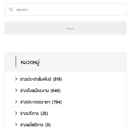
หมวดหมู่
ข่าวประชาสัมพันธ์
(819)
ข่าวรับสมัครงาน
(646)
ข่าวประกวดราคา
(794)
ข่าวบริการ
(26)
ข่าวสวัสดิการ
(9)