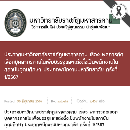
ประกาศมหาวิทยาลัยราชภัฏมหาสารคาม เรื่อง ผลการคัด
เลือกบุคลากรภายในเพื่อบรรจุและแต่งตั้งเป็นพนักงานใน
สถาบันอุดมศึกษา ประเภทพนักงานมหาวิทยาลัย ครั้งที่
1/2567
Posted:
06 มิถุนายน 2567
By:
satoshi
เปิดอ่าน:
3,457
ครั้ง
ประกาศมหาวิทยาลัยราชภัฏมหาสารคาม เรื่อง ผลการคัดเลือก
บุคลากรภายในเพื่อบรรจุและแต่งตั้งเป็นพนักงานในสถาบัน
อุดมศึกษา ประเภทพนักงานมหาวิทยาลัย ครั้งที่ 1/2567