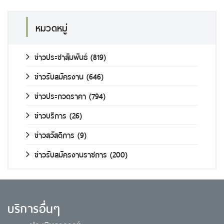
หมวดหมู่
ข่าวประชาสัมพันธ์
(819)
ข่าวรับสมัครงาน
(646)
ข่าวประกวดราคา
(794)
ข่าวบริการ
(26)
ข่าวสวัสดิการ
(9)
ข่าวรับสมัครงานราชการ
(200)
บริการอื่นๆ