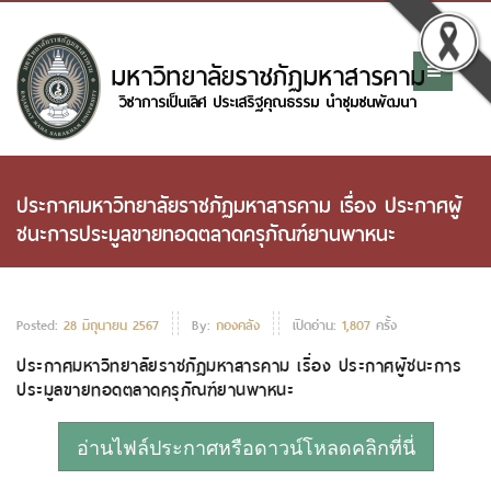
ประกาศมหาวิทยาลัยราชภัฏมหาสารคาม เรื่อง ประกาศผู้
ชนะการประมูลขายทอดตลาดครุภัณฑ์ยานพาหนะ
Posted:
28 มิถุนายน 2567
By:
กองคลัง
เปิดอ่าน:
1,807
ครั้ง
ประกาศมหาวิทยาลัยราชภัฏมหาสารคาม เรื่อง ประกาศผู้ชนะการ
ประมูลขายทอดตลาดครุภัณฑ์ยานพาหนะ
อ่านไฟล์ประกาศหรือดาวน์โหลดคลิกที่นี่