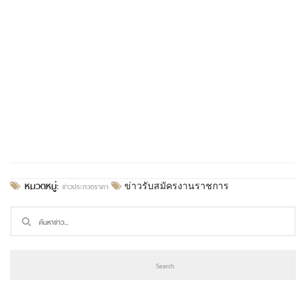
หมวดหมู่:
ข่าวประกวดราคา
ข่าวรับสมัครงานราชการ