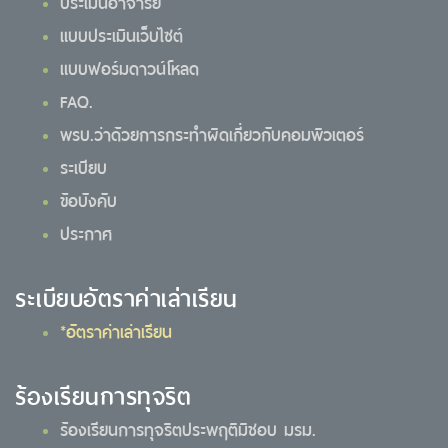
ประเมินอาจารย์
แบบประเมินเว็บไซต์
แบบฟอร์มดาวน์โหลด
FAQ.
พรบ.ว่าด้วยการกระทำผิดเกี่ยวกับคอมพิวเตอร์
ระเบียบ
ข้อบังคับ
ประกาศ
ระเบียบอัตราค่าเล่าเรียน
*อัตราค่าเล่าเรียน
ร้องเรียนการทุจริต
ร้องเรียนการทุจริตประพฤติมิชอบ มรม.