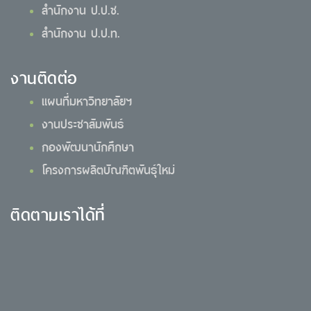
สำนักงาน ป.ป.ช.
สำนักงาน ป.ป.ท.
งานติดต่อ
แผนที่มหาวิทยาลัยฯ
งานประชาสัมพันธ์
กองพัฒนานักศึกษา
โครงการผลิตบัณฑิตพันธุ์ใหม่
ติดตามเราได้ที่