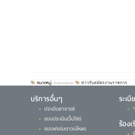
หมวดหมู่:
ข่าวประกวดราคา
ข่าวรับสมัครงานราชการ
บริการอื่นๆ
ระเบี
ประเมินอาจารย์
*
แบบประเมินเว็บไซต์
ร้องเ
แบบฟอร์มดาวน์โหลด
ร