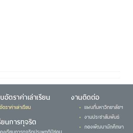
ยบอัตราค่าเล่าเรียน
งานติดต่อ
อัตราค่าเล่าเรียน
แผนที่มหาวิทยาลัยฯ
งานประชาสัมพันธ์
รียนการทุจริต
กองพัฒนานักศึกษา
้องเรียนการทุจริตประพฤติมิชอบ