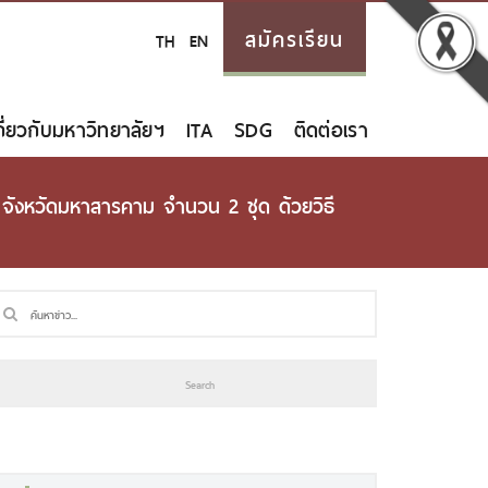
สมัครเรียน
TH
EN
กี่ยวกับมหาวิทยาลัยฯ
ITA
SDG
ติดต่อเรา
ังหวัดมหาสารคาม จำนวน 2 ชุด ด้วยวิธี