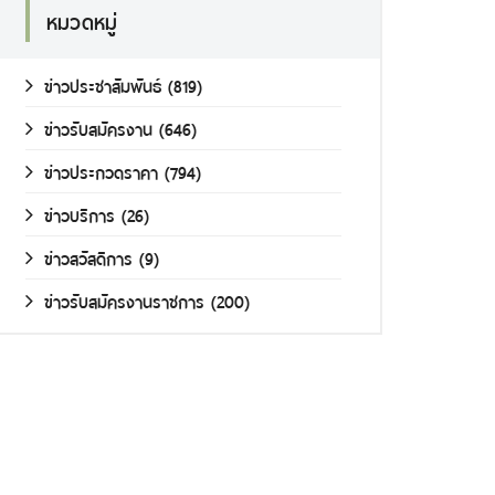
หมวดหมู่
ข่าวประชาสัมพันธ์
(819)
ข่าวรับสมัครงาน
(646)
ข่าวประกวดราคา
(794)
ข่าวบริการ
(26)
ข่าวสวัสดิการ
(9)
ข่าวรับสมัครงานราชการ
(200)