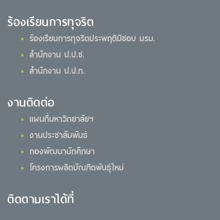
ร้องเรียนการทุจริต
ร้องเรียนการทุจริตประพฤติมิชอบ มรม.
สำนักงาน ป.ป.ช.
สำนักงาน ป.ป.ท.
งานติดต่อ
แผนที่มหาวิทยาลัยฯ
งานประชาสัมพันธ์
กองพัฒนานักศึกษา
โครงการผลิตบัณฑิตพันธุ์ใหม่
ติดตามเราได้ที่