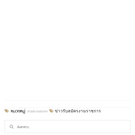
หมวดหมู่:
ข่าวประกวดราคา
ข่าวรับสมัครงานราชการ