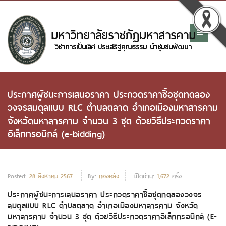
ประกาศผู้ชนะการเสนอราคา ประกวดราคาซื้อชุดทดลอง
วงจรสมดุลแบบ RLC ตำบลตลาด อำเภอเมืองมหาสารคาม
จังหวัดมหาสารคาม จำนวน 3 ชุด ด้วยวิธีประกวดราคา
อิเล็กทรอนิกส์ (e-bidding)
Posted:
28 สิงหาคม 2567
By:
กองคลัง
เปิดอ่าน:
1,672
ครั้ง
ประกาศผู้ชนะการเสนอราคา ประกวดราคาซื้อชุดทดลองวงจร
สมดุลแบบ RLC ตำบลตลาด อำเภอเมืองมหาสารคาม จังหวัด
มหาสารคาม จำนวน 3 ชุด ด้วยวิธีประกวดราคาอิเล็กทรอนิกส์ (E-