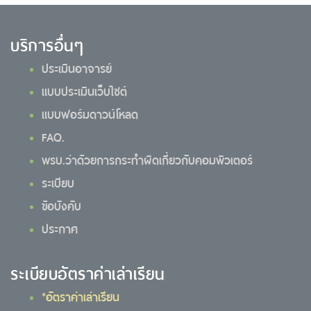
บริการอื่นๆ
ประเมินอาจารย์
แบบประเมินเว็บไซต์
แบบฟอร์มดาวน์โหลด
FAQ.
พรบ.ว่าด้วยการกระทำผิดเกี่ยวกับคอมพิวเตอร์
ระเบียบ
ข้อบังคับ
ประกาศ
ระเบียบอัตราค่าเล่าเรียน
*อัตราค่าเล่าเรียน