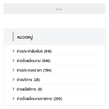
หมวดหมู่
ข่าวประชาสัมพันธ์
(819)
ข่าวรับสมัครงาน
(646)
ข่าวประกวดราคา
(794)
ข่าวบริการ
(26)
ข่าวสวัสดิการ
(9)
ข่าวรับสมัครงานราชการ
(200)