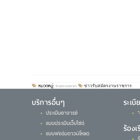
หมวดหมู่:
ข่าวประกวดราคา
ข่าวรับสมัครงานราชการ
บริการอื่นๆ
ระเบี
ประเมินอาจารย์
*
แบบประเมินเว็บไซต์
ร้องเ
แบบฟอร์มดาวน์โหลด
ร