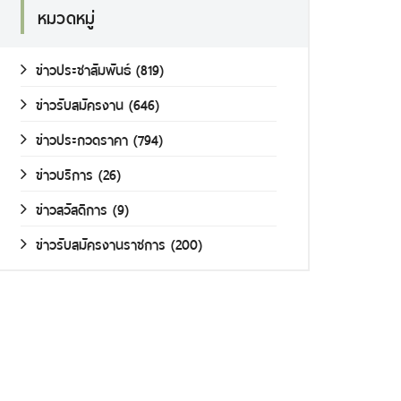
หมวดหมู่
ข่าวประชาสัมพันธ์
(819)
ข่าวรับสมัครงาน
(646)
ข่าวประกวดราคา
(794)
ข่าวบริการ
(26)
ข่าวสวัสดิการ
(9)
ข่าวรับสมัครงานราชการ
(200)