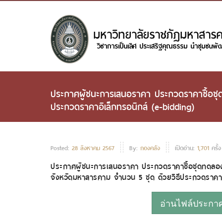
ประกาศผู้ชนะการเสนอราคา ประกวดราคาซื้อชุด
ประกวดราคาอิเล็กทรอนิกส์ (e-bidding)
Posted:
28 สิงหาคม 2567
By:
กองคลัง
เปิดอ่าน:
1,701
ครั้ง
ประกาศผู้ชนะการเสนอราคา ประกวดราคาซื้อชุดทดลอง
จังหวัดมหาสารคาม จำนวน 5 ชุด ด้วยวิธีประกวดราคาอ
อ่านไฟล์ประกาศห