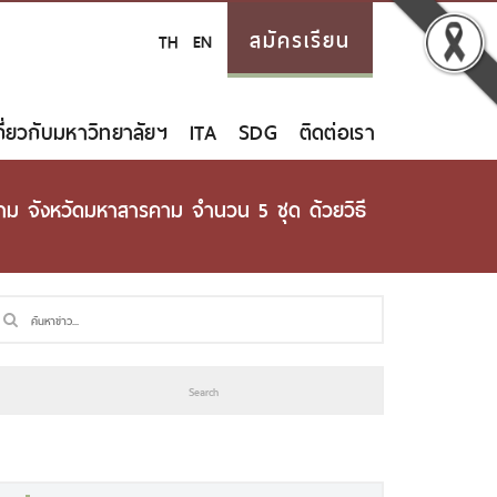
สมัครเรียน
TH
EN
กี่ยวกับมหาวิทยาลัยฯ
ITA
SDG
ติดต่อเรา
าม จังหวัดมหาสารคาม จำนวน 5 ชุด ด้วยวิธี