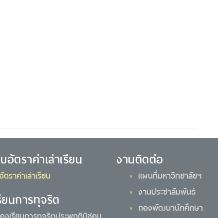
ยบอัตราค่าเล่าเรียน
งานติดต่อ
อัตราค่าเล่าเรียน
แผนที่มหาวิทยาลัยฯ
งานประชาสัมพันธ์
รียนการทุจริต
กองพัฒนานักศึกษา
้องเรียนการทุจริตประพฤติมิชอบ