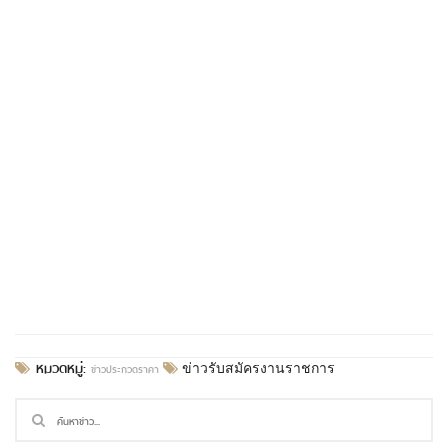
หมวดหมู่:
ข่าวประกวดราคา
ข่าวรับสมัครงานราชการ