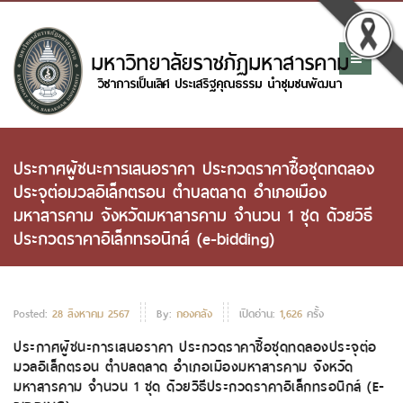
ประกาศผู้ชนะการเสนอราคา ประกวดราคาซื้อชุดทดลอง
ประจุต่อมวลอิเล็กตรอน ตำบลตลาด อำเภอเมือง
มหาสารคาม จังหวัดมหาสารคาม จำนวน 1 ชุด ด้วยวิธี
ประกวดราคาอิเล็กทรอนิกส์ (e-bidding)
Posted:
28 สิงหาคม 2567
By:
กองคลัง
เปิดอ่าน:
1,626
ครั้ง
ประกาศผู้ชนะการเสนอราคา ประกวดราคาซื้อชุดทดลองประจุต่อ
มวลอิเล็กตรอน ตำบลตลาด อำเภอเมืองมหาสารคาม จังหวัด
มหาสารคาม จำนวน 1 ชุด ด้วยวิธีประกวดราคาอิเล็กทรอนิกส์ (E-