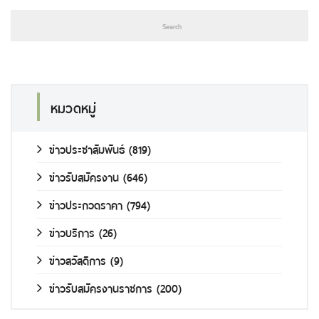
หมวดหมู่
ข่าวประชาสัมพันธ์
(819)
ข่าวรับสมัครงาน
(646)
ข่าวประกวดราคา
(794)
ข่าวบริการ
(26)
ข่าวสวัสดิการ
(9)
ข่าวรับสมัครงานราชการ
(200)