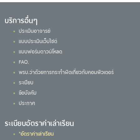
บริการอื่นๆ
ประเมินอาจารย์
แบบประเมินเว็บไซต์
แบบฟอร์มดาวน์โหลด
FAQ.
พรบ.ว่าด้วยการกระทำผิดเกี่ยวกับคอมพิวเตอร์
ระเบียบ
ข้อบังคับ
ประกาศ
ระเบียบอัตราค่าเล่าเรียน
*อัตราค่าเล่าเรียน