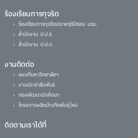
ร้องเรียนการทุจริต
ร้องเรียนการทุจริตประพฤติมิชอบ มรม.
สำนักงาน ป.ป.ช.
สำนักงาน ป.ป.ท.
งานติดต่อ
แผนที่มหาวิทยาลัยฯ
งานประชาสัมพันธ์
กองพัฒนานักศึกษา
โครงการผลิตบัณฑิตพันธุ์ใหม่
ติดตามเราได้ที่