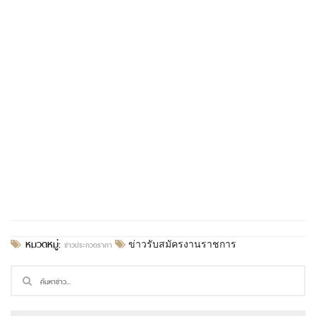
หมวดหมู่:
ข่าวประกวดราคา
ข่าวรับสมัครงานราชการ