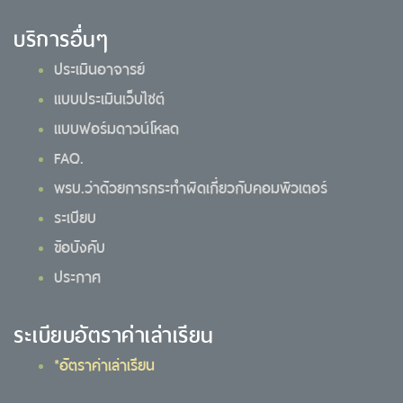
บริการอื่นๆ
ประเมินอาจารย์
แบบประเมินเว็บไซต์
แบบฟอร์มดาวน์โหลด
FAQ.
พรบ.ว่าด้วยการกระทำผิดเกี่ยวกับคอมพิวเตอร์
ระเบียบ
ข้อบังคับ
ประกาศ
ระเบียบอัตราค่าเล่าเรียน
*อัตราค่าเล่าเรียน