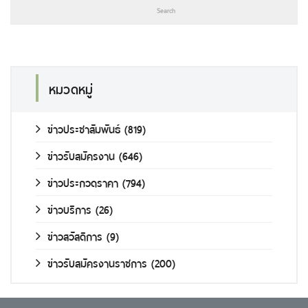
หมวดหมู่
ข่าวประชาสัมพันธ์
(819)
ข่าวรับสมัครงาน
(646)
ข่าวประกวดราคา
(794)
ข่าวบริการ
(26)
ข่าวสวัสดิการ
(9)
ข่าวรับสมัครงานราชการ
(200)