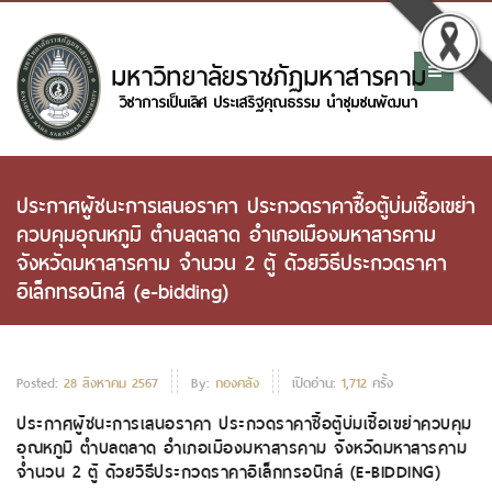
ประกาศผู้ชนะการเสนอราคา ประกวดราคาซื้อตู้บ่มเชื้อเขย่า
ควบคุมอุณหภูมิ ตำบลตลาด อำเภอเมืองมหาสารคาม
จังหวัดมหาสารคาม จำนวน 2 ตู้ ด้วยวิธีประกวดราคา
อิเล็กทรอนิกส์ (e-bidding)
Posted:
28 สิงหาคม 2567
By:
กองคลัง
เปิดอ่าน:
1,712
ครั้ง
ประกาศผู้ชนะการเสนอราคา ประกวดราคาซื้อตู้บ่มเชื้อเขย่าควบคุม
อุณหภูมิ ตำบลตลาด อำเภอเมืองมหาสารคาม จังหวัดมหาสารคาม
จำนวน 2 ตู้ ด้วยวิธีประกวดราคาอิเล็กทรอนิกส์ (E-BIDDING)