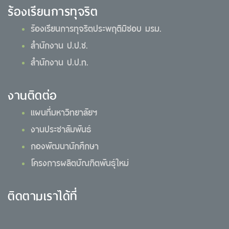
ร้องเรียนการทุจริต
ร้องเรียนการทุจริตประพฤติมิชอบ มรม.
สำนักงาน ป.ป.ช.
สำนักงาน ป.ป.ท.
งานติดต่อ
แผนที่มหาวิทยาลัยฯ
งานประชาสัมพันธ์
กองพัฒนานักศึกษา
โครงการผลิตบัณฑิตพันธุ์ใหม่
ติดตามเราได้ที่