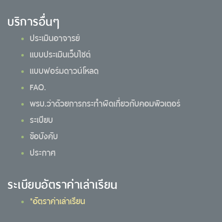
บริการอื่นๆ
ประเมินอาจารย์
แบบประเมินเว็บไซต์
แบบฟอร์มดาวน์โหลด
FAQ.
พรบ.ว่าด้วยการกระทำผิดเกี่ยวกับคอมพิวเตอร์
ระเบียบ
ข้อบังคับ
ประกาศ
ระเบียบอัตราค่าเล่าเรียน
*อัตราค่าเล่าเรียน