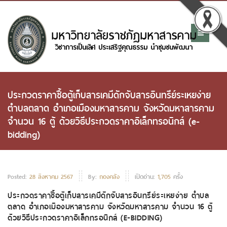
ประกวดราคาซื้อตู้เก็บสารเคมีดักจับสารอินทรีย์ระเหยง่าย
ตำบลตลาด อำเภอเมืองมหาสารคาม จังหวัดมหาสารคาม
จำนวน 16 ตู้ ด้วยวิธีประกวดราคาอิเล็กทรอนิกส์ (e-
bidding)
Posted:
28 สิงหาคม 2567
By:
กองคลัง
เปิดอ่าน:
1,705
ครั้ง
ประกวดราคาซื้อตู้เก็บสารเคมีดักจับสารอินทรีย์ระเหยง่าย ตำบล
ตลาด อำเภอเมืองมหาสารคาม จังหวัดมหาสารคาม จำนวน 16 ตู้
ด้วยวิธีประกวดราคาอิเล็กทรอนิกส์ (E-BIDDING)