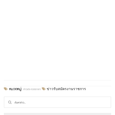
หมวดหมู่:
ข่าวประกวดราคา
ข่าวรับสมัครงานราชการ