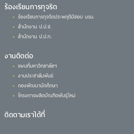
ร้องเรียนการทุจริต
ร้องเรียนการทุจริตประพฤติมิชอบ มรม.
สำนักงาน ป.ป.ช.
สำนักงาน ป.ป.ท.
งานติดต่อ
แผนที่มหาวิทยาลัยฯ
งานประชาสัมพันธ์
กองพัฒนานักศึกษา
โครงการผลิตบัณฑิตพันธุ์ใหม่
ติดตามเราได้ที่