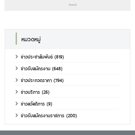
หมวดหมู่
ข่าวประชาสัมพันธ์
(819)
ข่าวรับสมัครงาน
(648)
ข่าวประกวดราคา
(794)
ข่าวบริการ
(26)
ข่าวสวัสดิการ
(9)
ข่าวรับสมัครงานราชการ
(200)