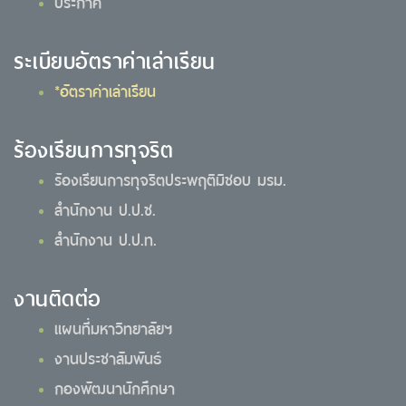
ประกาศ
ระเบียบอัตราค่าเล่าเรียน
*อัตราค่าเล่าเรียน
ร้องเรียนการทุจริต
ร้องเรียนการทุจริตประพฤติมิชอบ มรม.
สำนักงาน ป.ป.ช.
สำนักงาน ป.ป.ท.
งานติดต่อ
แผนที่มหาวิทยาลัยฯ
งานประชาสัมพันธ์
กองพัฒนานักศึกษา