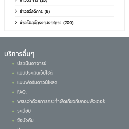
ข่าวสวัสดิการ
(9)
ข่าวรับสมัครงานราชการ
(200)
บริการอื่นๆ
ประเมินอาจารย์
แบบประเมินเว็บไซต์
แบบฟอร์มดาวน์โหลด
FAQ.
พรบ.ว่าด้วยการกระทำผิดเกี่ยวกับคอมพิวเตอร์
ระเบียบ
ข้อบังคับ