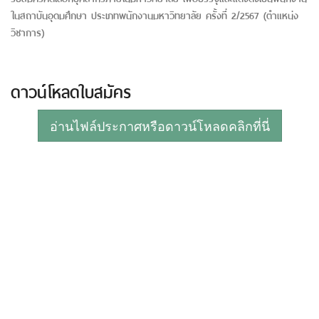
ในสถาบันอุดมศึกษา ประเภทพนักงานมหาวิทยาลัย ครั้งที่ 2/2567 (ตำแหน่ง
วิชาการ)
ดาวน์โหลดใบสมัคร
อ่านไฟล์ประกาศหรือดาวน์โหลดคลิกที่นี่