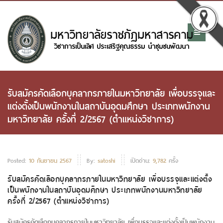
รับสมัครคัดเลือกบุคลากรภายในมหาวิทยาลัย เพื่อบรรจุและ
แต่งตั้งเป็นพนักงานในสถาบันอุดมศึกษา ประเภทพนักงาน
มหาวิทยาลัย ครั้งที่ 2/2567 (ตำแหน่งวิชาการ)
Posted:
10 กันยายน 2567
By:
satoshi
เปิดอ่าน:
9,782
ครั้ง
รับสมัครคัดเลือกบุคลากรภายในมหาวิทยาลัย เพื่อบรรจุและแต่งตั้ง
เป็นพนักงานในสถาบันอุดมศึกษา ประเภทพนักงานมหาวิทยาลัย
ครั้งที่ 2/2567 (ตำแหน่งวิชาการ)
รับสมัครคัดเลือกบุคลากรภายในมหาวิทยาลัย เพื่อบรรจุและแต่งตั้งเป็นพนักงาน