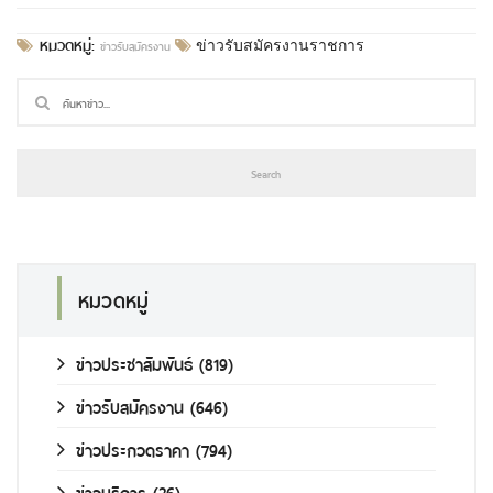
หมวดหมู่:
ข่าวรับสมัครงาน
ข่าวรับสมัครงานราชการ
หมวดหมู่
ข่าวประชาสัมพันธ์
(819)
ข่าวรับสมัครงาน
(646)
ข่าวประกวดราคา
(794)
ข่าวบริการ
(26)