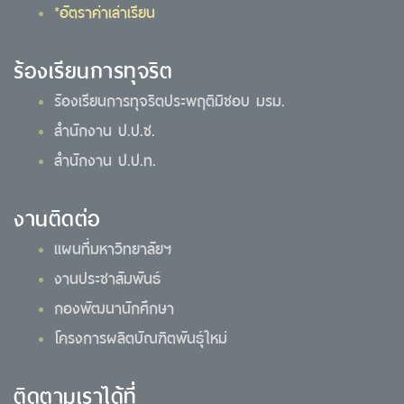
*อัตราค่าเล่าเรียน
ร้องเรียนการทุจริต
ร้องเรียนการทุจริตประพฤติมิชอบ มรม.
สำนักงาน ป.ป.ช.
สำนักงาน ป.ป.ท.
งานติดต่อ
แผนที่มหาวิทยาลัยฯ
งานประชาสัมพันธ์
กองพัฒนานักศึกษา
โครงการผลิตบัณฑิตพันธุ์ใหม่
ติดตามเราได้ที่