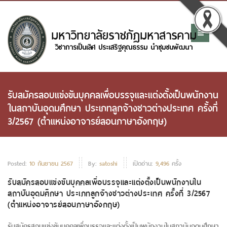
รับสมัครสอบแข่งขันบุคคลเพื่อบรรจุและแต่งตั้งเป็นพนักงาน
ในสถาบันอุดมศึกษา ประเภทลูกจ้างชาวต่างประเทศ ครั้งที่
3/2567 (ตำแหน่งอาจารย์สอนภาษาอังกฤษ)
Posted:
10 กันยายน 2567
By:
satoshi
เปิดอ่าน:
9,496
ครั้ง
รับสมัครสอบแข่งขันบุคคลเพื่อบรรจุและแต่งตั้งเป็นพนักงานใน
สถาบันอุดมศึกษา ประเภทลูกจ้างชาวต่างประเทศ ครั้งที่ 3/2567
(ตำแหน่งอาจารย์สอนภาษาอังกฤษ)
รับสมัครสอบแข่งขันบุคคลเพื่อบรรจุและแต่งตั้งเป็นพนักงานในสถาบันอุดมศึกษา