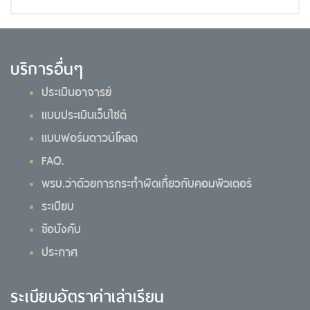
บริการอื่นๆ
ประเมินอาจารย์
แบบประเมินเว็บไซต์
แบบฟอร์มดาวน์โหลด
FAQ.
พรบ.ว่าด้วยการกระทำผิดเกี่ยวกับคอมพิวเตอร์
ระเบียบ
ข้อบังคับ
ประกาศ
ระเบียบอัตราค่าเล่าเรียน