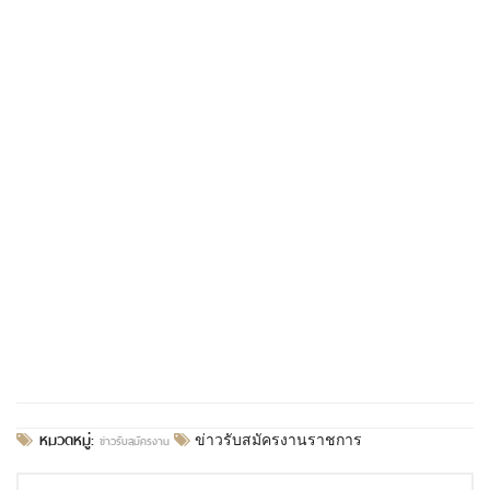
หมวดหมู่:
ข่าวรับสมัครงาน
ข่าวรับสมัครงานราชการ