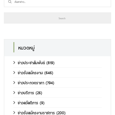
หมวดหมู่
ข่าวประชาสัมพันธ์
(819)
ข่าวรับสมัครงาน
(646)
ข่าวประกวดราคา
(794)
ข่าวบริการ
(26)
ข่าวสวัสดิการ
(9)
ข่าวรับสมัครงานราชการ
(200)