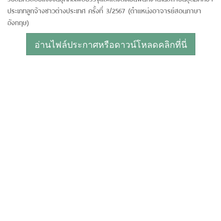
ประเภทลูกจ้างชาวต่างประเทศ ครั้งที่ 3/2567 (ตำแหน่งอาจารย์สอนภาษา
อังกฤษ)
อ่านไฟล์ประกาศหรือดาวน์โหลดคลิกที่นี่