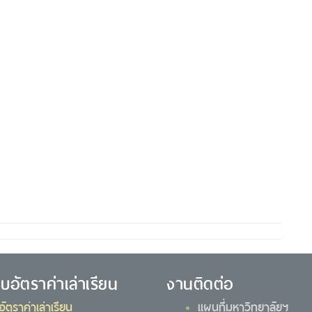
ยบอัตราค่าเล่าเรียน
งานติดต่อ
อัตราค่าเล่าเรียน
แผนที่มหาวิทยาลัยฯ