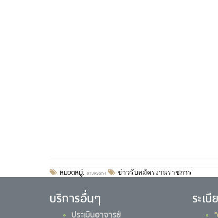
หมวดหมู่:
ข่าวสรรหา
ข่าวรับสมัครงานราชการ
บริการอื่นๆ
ระเบี
ประเมินอาจารย์
*