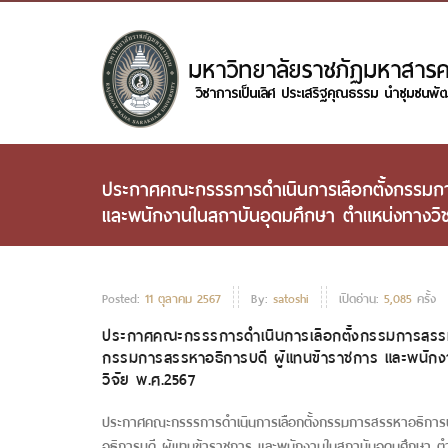
ประกาศคณะกรรรการดำเนินการเลือกตั้งกรรมการส
และพนักงานในสถาบันอุดมศึกษา ตำแหน่งทางวิชา
Posted:
11 ตุลาคม 2567
By:
satoshi
เปิดอ่าน:
5,085
ครั้ง
ประกาศคณะกรรรการดำเนินการเลือกตั้งกรรมการสรรหาอธิ
กรรมการสรรหาอธิการบดี ผู้แทนข้าราชการ และพนักงาน
วิจัย พ.ศ.2567
ประกาศคณะกรรรการดำเนินการเลือกตั้งกรรมการสรรหาอธิการบดี 
อธิการบดี ผู้แทนข้าราชการ และพนักงานในสถาบันอุดมศึกษา ตำแ