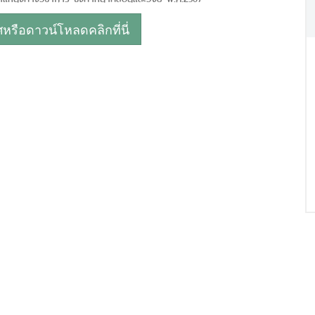
รือดาวน์โหลดคลิกที่นี่