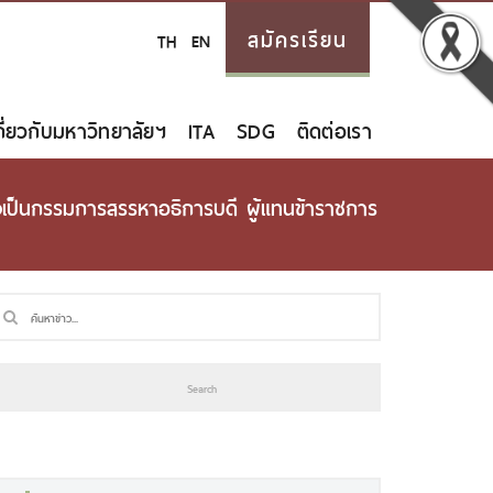
สมัครเรียน
TH
EN
กี่ยวกับมหาวิทยาลัยฯ
ITA
SDG
ติดต่อเรา
้งเป็นกรรมการสรรหาอธิการบดี ผู้แทนข้าราชการ