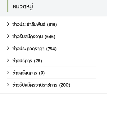
หมวดหมู่
ข่าวประชาสัมพันธ์
(819)
ข่าวรับสมัครงาน
(646)
ข่าวประกวดราคา
(794)
ข่าวบริการ
(26)
ข่าวสวัสดิการ
(9)
ข่าวรับสมัครงานราชการ
(200)