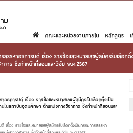
คณะและหน่วยงานภายใน
หลักสูตร
เ
รรหาอธิการบดี เรื่อง รายชื่อและหมายเลขผู้สมัครรับเลือกตั
การ ซึ่งทำหน้าที่สอนและวิจัย พ.ศ.2567
การบดี เรื่อง รายชื่อและหมายเลขผู้สมัครรับเลือกตั้งเป็น
ในสถาบันอุดมศึกษา ตำแหน่งทางวิชาการ ซึ่งทำหน้าที่สอนและ
เรื่อง รายชื่อและหมายเลขผู้สมัครรับเลือกตั้งเป็นกรรมการสรรหา
หน่งทางวิชาการ ซึ่งทำหน้าที่สอนและวิจัย พ.ศ.2567