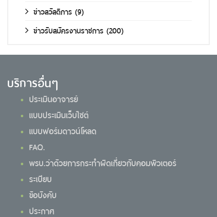
ข่าวสวัสดิการ
(9)
ข่าวรับสมัครงานราชการ
(200)
บริการอื่นๆ
ประเมินอาจารย์
แบบประเมินเว็บไซต์
แบบฟอร์มดาวน์โหลด
FAQ.
พรบ.ว่าด้วยการกระทำผิดเกี่ยวกับคอมพิวเตอร์
ระเบียบ
ข้อบังคับ
ประกาศ