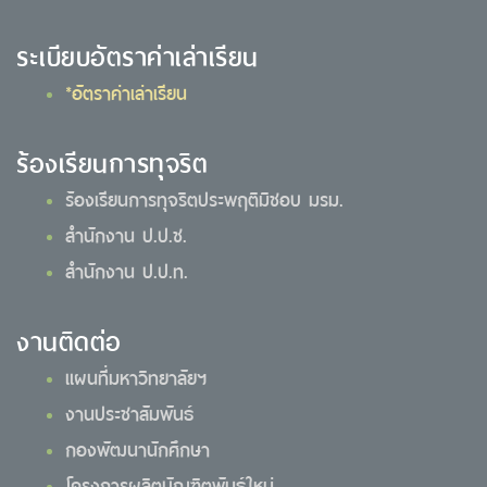
ระเบียบอัตราค่าเล่าเรียน
*อัตราค่าเล่าเรียน
ร้องเรียนการทุจริต
ร้องเรียนการทุจริตประพฤติมิชอบ มรม.
สำนักงาน ป.ป.ช.
สำนักงาน ป.ป.ท.
งานติดต่อ
แผนที่มหาวิทยาลัยฯ
งานประชาสัมพันธ์
กองพัฒนานักศึกษา
โครงการผลิตบัณฑิตพันธุ์ใหม่