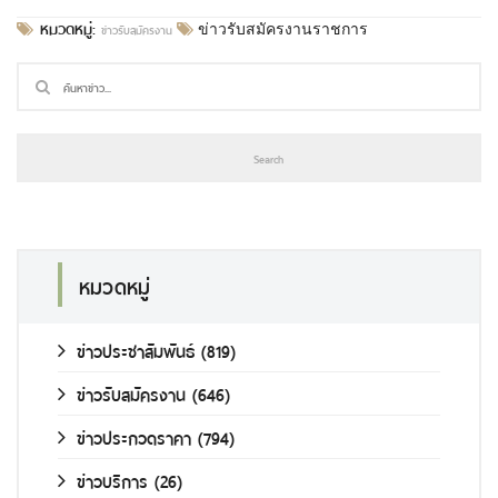
หมวดหมู่:
ข่าวรับสมัครงาน
ข่าวรับสมัครงานราชการ
หมวดหมู่
ข่าวประชาสัมพันธ์
(819)
ข่าวรับสมัครงาน
(646)
ข่าวประกวดราคา
(794)
ข่าวบริการ
(26)