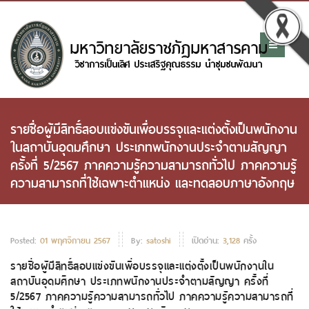
รายชื่อผู้มีสิทธิ์สอบแข่งขันเพื่อบรรจุและแต่งตั้งเป็นพนักงาน
ในสถาบันอุดมศึกษา ประเภทพนักงานประจำตามสัญญา
ครั้งที่ 5/2567 ภาคความรู้ความสามารถทั่วไป ภาคความรู้
ความสามารถที่ใช้เฉพาะตำแหน่ง และทดสอบภาษาอังกฤษ
Posted:
01 พฤศจิกายน 2567
By:
satoshi
เปิดอ่าน:
3,128
ครั้ง
รายชื่อผู้มีสิทธิ์สอบแข่งขันเพื่อบรรจุและแต่งตั้งเป็นพนักงานใน
สถาบันอุดมศึกษา ประเภทพนักงานประจำตามสัญญา ครั้งที่
5/2567 ภาคความรู้ความสามารถทั่วไป ภาคความรู้ความสามารถที่