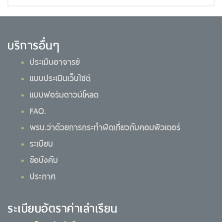
บริการอื่นๆ
ประเมินอาจารย์
แบบประเมินเว็บไซต์
แบบฟอร์มดาวน์โหลด
FAQ.
พรบ.ว่าด้วยการกระทำผิดเกี่ยวกับคอมพิวเตอร์
ระเบียบ
ข้อบังคับ
ประกาศ
ระเบียบอัตราค่าเล่าเรียน