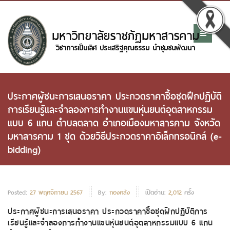
ประกาศผู้ชนะการเสนอราคา ประกวดราคาซื้อชุดฝึกปฏิบัติ
การเรียนรู้และจำลองการทำงานแขนหุ่นยนต์อุตสาหกรรม
แบบ 6 แกน ตำบลตลาด อำเภอเมืองมหาสารคาม จังหวัด
มหาสารคาม 1 ชุด ด้วยวิธีประกวดราคาอิเล็กทรอนิกส์ (e-
bidding)
Posted:
27 พฤศจิกายน 2567
By:
กองคลัง
เปิดอ่าน:
2,012
ครั้ง
ประกาศผู้ชนะการเสนอราคา ประกวดราคาซื้อชุดฝึกปฏิบัติการ
เรียนรู้และจำลองการทำงานแขนหุ่นยนต์อุตสาหกรรมแบบ 6 แกน