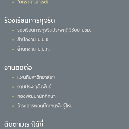
*อัตราค่าเล่าเรียน
ร้องเรียนการทุจริต
ร้องเรียนการทุจริตประพฤติมิชอบ มรม.
สำนักงาน ป.ป.ช.
สำนักงาน ป.ป.ท.
งานติดต่อ
แผนที่มหาวิทยาลัยฯ
งานประชาสัมพันธ์
กองพัฒนานักศึกษา
โครงการผลิตบัณฑิตพันธุ์ใหม่
ติดตามเราได้ที่