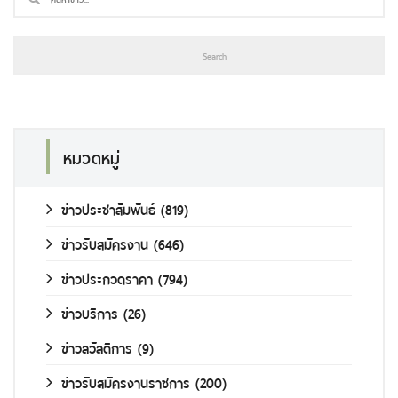
หมวดหมู่
ข่าวประชาสัมพันธ์
(819)
ข่าวรับสมัครงาน
(646)
ข่าวประกวดราคา
(794)
ข่าวบริการ
(26)
ข่าวสวัสดิการ
(9)
ข่าวรับสมัครงานราชการ
(200)