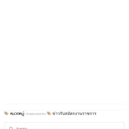
หมวดหมู่:
ข่าวประกวดราคา
ข่าวรับสมัครงานราชการ