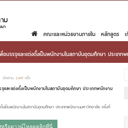
คณะและหน่วยงานภายใน
หลักสูตร
เ
ในเพื่อบรรจุและแต่งตั้งเป็นพนักงานในสถาบันอุดมศึกษา ประเภทพ
เปิดอ่าน:
2,447
ครั้ง
่อบรรจุและแต่งตั้งเป็นพนักงานในสถาบันอุดมศึกษา ประเภทพนักงาน
แต่งตั้งเป็นพนักงานในสถาบันอุดมศึกษา ประเภทพนักงานมหาวิทยาลัย ครั้งที่
รือดาวน์โหลดคลิกที่นี่