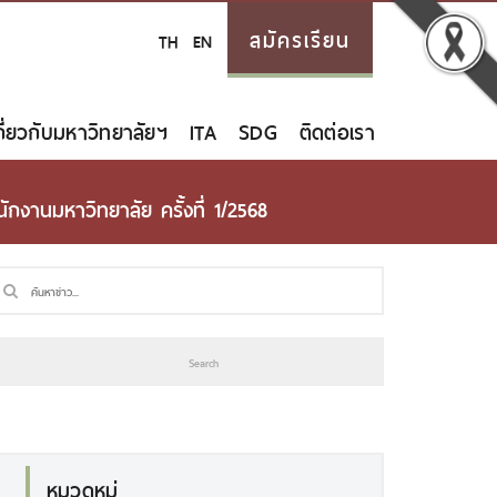
สมัครเรียน
TH
EN
กี่ยวกับมหาวิทยาลัยฯ
ITA
SDG
ติดต่อเรา
นักงานมหาวิทยาลัย ครั้งที่ 1/2568
หมวดหมู่