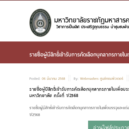
รายชื่อผู้มีสิทธิ์เข้ารับการคัดเลือกบุคลากรภาย
Posted:
06 มีนาคม 2568
By:
Webmasters ศูนย์คอมพิวเตอร์
รายชื่อผู้มีสิทธิ์เข้ารับการคัดเลือกบุคลากรภายในเพื
มหาวิทยาลัย ครั้งที่ 1/2568
รายชื่อผู้มีสิทธิ์เข้ารับการคัดเลือกบุคลากรภายในเพื่อบรรจุและ
1/2568
อ่านไฟล์ประกาศห