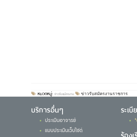
หมวดหมู่:
ข่าวรับสมัครงาน
ข่าวรับสมัครงานราชการ
บริการอื่นๆ
ระเบี
ประเมินอาจารย์
*
แบบประเมินเว็บไซต์
ร้องเ