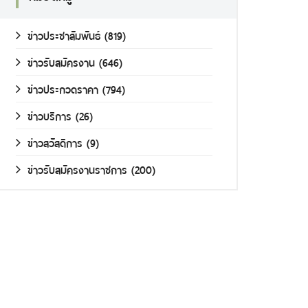
ข่าวประชาสัมพันธ์
(819)
ข่าวรับสมัครงาน
(646)
ข่าวประกวดราคา
(794)
ข่าวบริการ
(26)
ข่าวสวัสดิการ
(9)
ข่าวรับสมัครงานราชการ
(200)