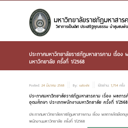
ประกาศมหาวิทยาลัยราชภัฏมหาสารคาม เรื่อง ผล
มหาวิทยาลัย ครั้งที่ 1/2568
Posted:
24 มีนาคม 2568
By:
satoshi
เปิดอ่าน:
1,754
ครั้ง
ประกาศมหาวิทยาลัยราชภัฏมหาสารคาม เรื่อง ผลการคัด
อุดมศึกษา ประเภทพนักงานมหาวิทยาลัย ครั้งที่ 1/2568
ประกาศมหาวิทยาลัยราชภัฏมหาสารคาม เรื่อง ผลการคัดเลือกบุค
พนักงานมหาวิทยาลัย ครั้งที่ 1/2568