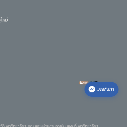
ใหม่
แชทกับเรา
วัติมหาวิทยาลัยฯ
คณะและหน่วยงานภายใน
แผนที่มหาวิทยาลัยฯ