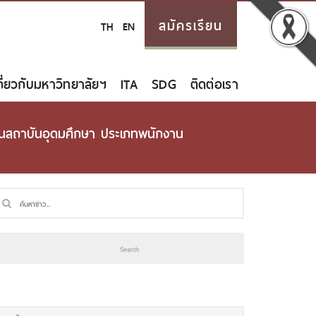
สมัครเรียน
TH
EN
กี่ยวกับมหาวิทยาลัยฯ
ITA
SDG
ติดต่อเรา
นในสถาบันอุดมศึกษา ประเภทพนักงาน