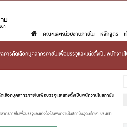
คณะและหน่วยงานภายใน
หลักสูตร
เ
การคัดเลือกบุคลากรภายในเพื่อบรรจุและแต่งตั้งเป็นพนักงา
เลือกบุคลากรภายในเพื่อบรรจุและแต่งตั้งเป็นพนักงานในสถาบัน
ลากรภายในเพื่อบรรจุและแต่งตั้งเป็นพนักงานในสถาบันอุดมศึกษา ประเภท