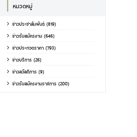
หมวดหมู่
ข่าวประชาสัมพันธ์
(819)
ข่าวรับสมัครงาน
(646)
ข่าวประกวดราคา
(793)
ข่าวบริการ
(26)
ข่าวสวัสดิการ
(9)
ข่าวรับสมัครงานราชการ
(200)