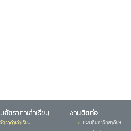
ยบอัตราค่าเล่าเรียน
งานติดต่อ
อัตราค่าเล่าเรียน
แผนที่มหาวิทยาลัยฯ