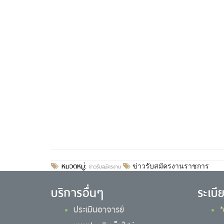
หมวดหมู่:
ข่าวรับสมัครงาน
ข่าวรับสมัครงานราชการ
บริการอื่นๆ
ระเบี
ประเมินอาจารย์
*