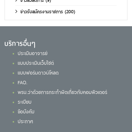
ข่าวรับสมัครงานราชการ
(200)
บริการอื่นๆ
ประเมินอาจารย์
แบบประเมินเว็บไซต์
แบบฟอร์มดาวน์โหลด
FAQ.
พรบ.ว่าด้วยการกระทำผิดเกี่ยวกับคอมพิวเตอร์
ระเบียบ
ข้อบังคับ
ประกาศ