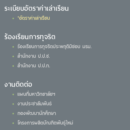
ระเบียบอัตราค่าเล่าเรียน
*อัตราค่าเล่าเรียน
ร้องเรียนการทุจริต
ร้องเรียนการทุจริตประพฤติมิชอบ มรม.
สำนักงาน ป.ป.ช.
สำนักงาน ป.ป.ท.
งานติดต่อ
แผนที่มหาวิทยาลัยฯ
งานประชาสัมพันธ์
กองพัฒนานักศึกษา
โครงการผลิตบัณฑิตพันธุ์ใหม่