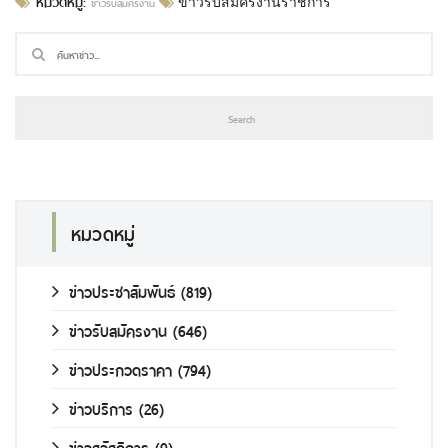
หมวดหมู่:
ข่าวรับสมัครงาน
ข่าวรับสมัครงานราชการ
หมวดหมู่
ข่าวประชาสัมพันธ์
(819)
ข่าวรับสมัครงาน
(646)
ข่าวประกวดราคา
(794)
ข่าวบริการ
(26)
ข่าวสวัสดิการ
(9)