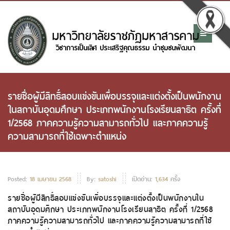
รายชื่อผู้มีสิทธิ์สอบแข่งขันเพื่อบรรจุและแต่งตั้งเป็นพนักงาน
ในสถาบันอุดมศึกษา ประเภทพนักงานโรงเรียนสาธิต ครั้งที่
1/2568 ภาคความรู้ความสามารถทั่วไป และภาคความรู้
ความสามารถที่ใช้เฉพาะตำแหน่ง
Posted:
18 เมษายน 2568
By:
satoshi
เปิดอ่าน:
1,634
ครั้ง
รายชื่อผู้มีสิทธิ์สอบแข่งขันเพื่อบรรจุและแต่งตั้งเป็นพนักงานใน
สถาบันอุดมศึกษา ประเภทพนักงานโรงเรียนสาธิต ครั้งที่ 1/2568
ภาคความรู้ความสามารถทั่วไป และภาคความรู้ความสามารถที่ใช้