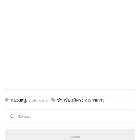
หมวดหมู่:
ข่าวประกวดราคา
ข่าวรับสมัครงานราชการ