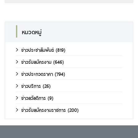
หมวดหมู่
ข่าวประชาสัมพันธ์
(819)
ข่าวรับสมัครงาน
(646)
ข่าวประกวดราคา
(794)
ข่าวบริการ
(26)
ข่าวสวัสดิการ
(9)
ข่าวรับสมัครงานราชการ
(200)