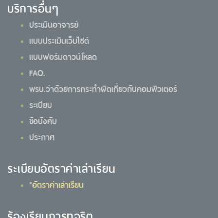
บริการอื่นๆ
ประเมินอาจารย์
แบบประเมินเว็บไซต์
แบบฟอร์มดาวน์โหลด
FAQ.
พรบ.ว่าด้วยการกระทำผิดเกี่ยวกับคอมพิวเตอร์
ระเบียบ
ข้อบังคับ
ประกาศ
ระเบียบอัตราค่าเล่าเรียน
*อัตราค่าเล่าเรียน
ร้องเรียนการทุจริต