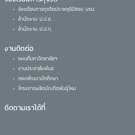
ร้องเรียนการทุจริตประพฤติมิชอบ มรม.
สำนักงาน ป.ป.ช.
สำนักงาน ป.ป.ท.
งานติดต่อ
แผนที่มหาวิทยาลัยฯ
งานประชาสัมพันธ์
กองพัฒนานักศึกษา
โครงการผลิตบัณฑิตพันธุ์ใหม่
ติดตามเราได้ที่