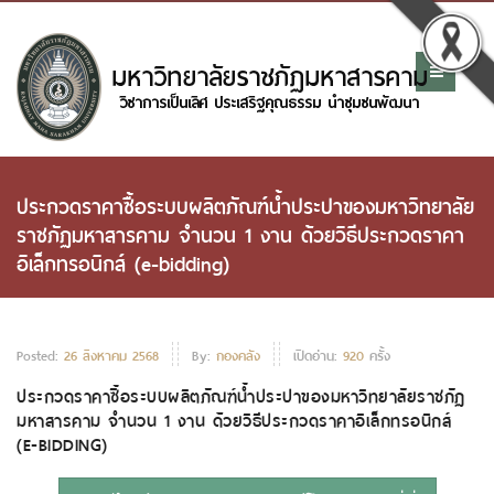
ประกวดราคาซื้อระบบผลิตภัณฑ์น้ำประปาของมหาวิทยาลัย
ราชภัฏมหาสารคาม จำนวน 1 งาน ด้วยวิธีประกวดราคา
อิเล็กทรอนิกส์ (e-bidding)
Posted:
26 สิงหาคม 2568
By:
กองคลัง
เปิดอ่าน:
920
ครั้ง
ประกวดราคาซื้อระบบผลิตภัณฑ์น้ำประปาของมหาวิทยาลัยราชภัฏ
มหาสารคาม จำนวน 1 งาน ด้วยวิธีประกวดราคาอิเล็กทรอนิกส์
(E-BIDDING)