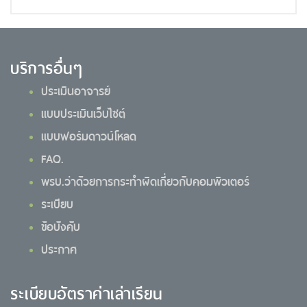
บริการอื่นๆ
ประเมินอาจารย์
แบบประเมินเว็บไซต์
แบบฟอร์มดาวน์โหลด
FAQ.
พรบ.ว่าด้วยการกระทำผิดเกี่ยวกับคอมพิวเตอร์
ระเบียบ
ข้อบังคับ
ประกาศ
ระเบียบอัตราค่าเล่าเรียน