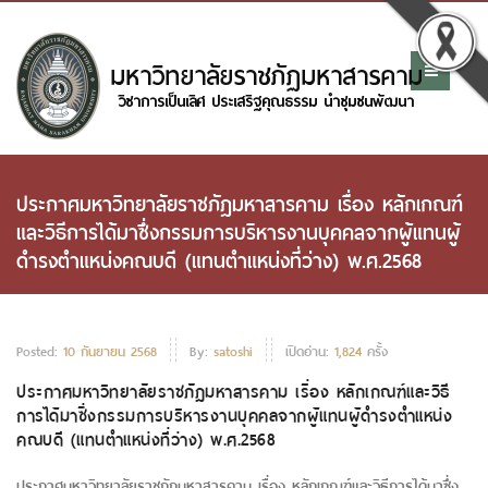
ประกาศมหาวิทยาลัยราชภัฎมหาสารคาม เรื่อง หลักเกณฑ์
และวิธีการได้มาซึ่งกรรมการบริหารงานบุคคลจากผู้แทนผู้
ดำรงตำแหน่งคณบดี (แทนตำแหน่งที่ว่าง) พ.ศ.2568
Posted:
10 กันยายน 2568
By:
satoshi
เปิดอ่าน:
1,824
ครั้ง
ประกาศมหาวิทยาลัยราชภัฎมหาสารคาม เรื่อง หลักเกณฑ์และวิธี
การได้มาซึ่งกรรมการบริหารงานบุคคลจากผู้แทนผู้ดำรงตำแหน่ง
คณบดี (แทนตำแหน่งที่ว่าง) พ.ศ.2568
ประกาศมหาวิทยาลัยราชภัฎมหาสารคาม เรื่อง หลักเกณฑ์และวิธีการได้มาซึ่ง