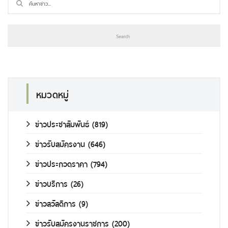
หมวดหมู่
ข่าวประชาสัมพันธ์
(819)
ข่าวรับสมัครงาน
(646)
ข่าวประกวดราคา
(794)
ข่าวบริการ
(26)
ข่าวสวัสดิการ
(9)
ข่าวรับสมัครงานราชการ
(200)