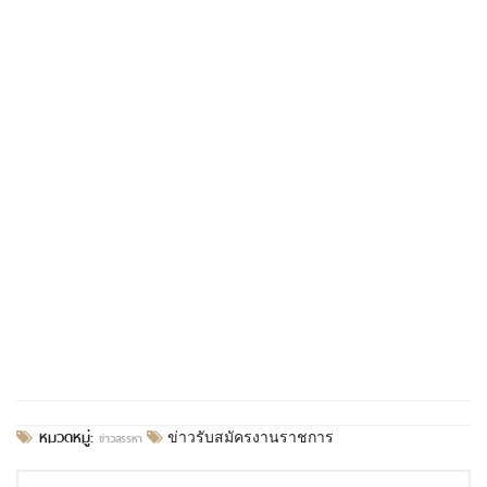
หมวดหมู่:
ข่าวสรรหา
ข่าวรับสมัครงานราชการ