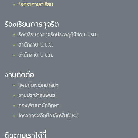
*อัตราค่าเล่าเรียน
ร้องเรียนการทุจริต
ร้องเรียนการทุจริตประพฤติมิชอบ มรม.
สำนักงาน ป.ป.ช.
สำนักงาน ป.ป.ท.
งานติดต่อ
แผนที่มหาวิทยาลัยฯ
งานประชาสัมพันธ์
กองพัฒนานักศึกษา
โครงการผลิตบัณฑิตพันธุ์ใหม่
ติดตามเราได้ที่