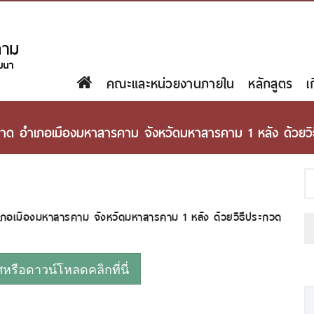
คณะและหน่วยงานภายใน
หลักสูตร
เ
 อำเภอเมืองมหาสารคาม จังหวัดมหาสารคาม 1 หลัง ด้วยวิธี
อเมืองมหาสารคาม จังหวัดมหาสารคาม 1 หลัง ด้วยวิธีประกวด
รือดาวน์โหลดคลิกที่นี่