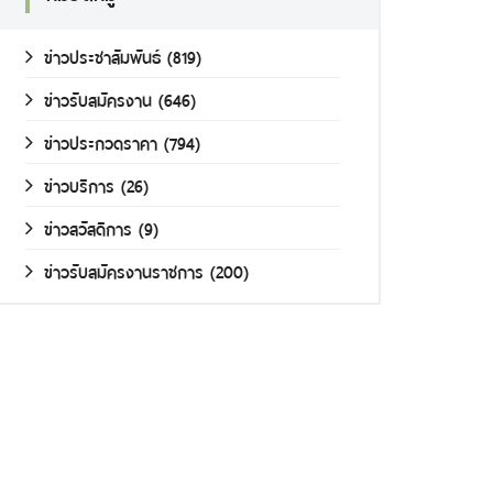
ข่าวประชาสัมพันธ์
(819)
ข่าวรับสมัครงาน
(646)
ข่าวประกวดราคา
(794)
ข่าวบริการ
(26)
ข่าวสวัสดิการ
(9)
ข่าวรับสมัครงานราชการ
(200)