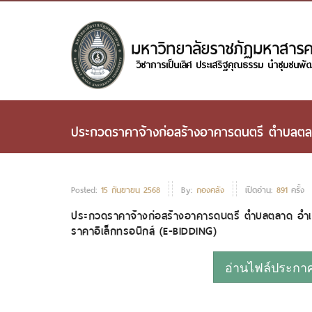
ประกวดราคาจ้างก่อสร้างอาคารดนตรี ตำบลตลาด
Posted:
15 กันยายน 2568
By:
กองคลัง
เปิดอ่าน:
891
ครั้ง
ประกวดราคาจ้างก่อสร้างอาคารดนตรี ตำบลตลาด อำเภ
ราคาอิเล็กทรอนิกส์ (E-BIDDING)
อ่านไฟล์ประกาศห