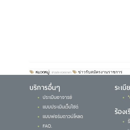
หมวดหมู่:
ข่าวประกวดราคา
ข่าวรับสมัครงานราชการ
บริการอื่นๆ
ระเบี
ประเมินอาจารย์
*
แบบประเมินเว็บไซต์
ร้องเ
แบบฟอร์มดาวน์โหลด
ร
FAQ.
ม