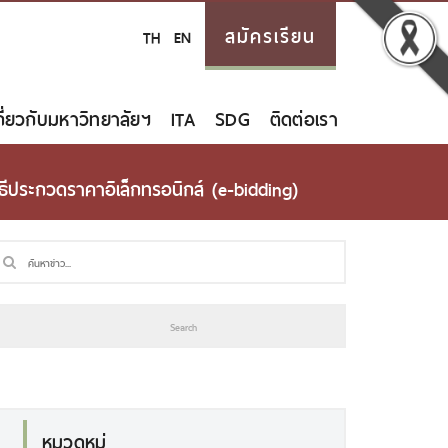
สมัครเรียน
TH
EN
กี่ยวกับมหาวิทยาลัยฯ
ITA
SDG
ติดต่อเรา
ประกวดราคาอิเล็กทรอนิกส์ (e-bidding)
หมวดหมู่