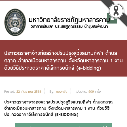
ประกวดราคาจ้างก่อสร้างปรับปรุงลู่วิ่งสนามกีฬา ตำบล
ตลาด อำเภอเมืองมหาสารคาม จังหวัดมหาสารคาม 1 งาน
ด้วยวิธีประกวดราคาอิเล็กทรอนิกส์ (e-bidding)
Posted:
22 กันยายน 2568
By:
กองคลัง
เปิดอ่าน:
909
ครั้ง
ประกวดราคาจ้างก่อสร้างปรับปรุงลู่วิ่งสนามกีฬา ตำบลตลาด
อำเภอเมืองมหาสารคาม จังหวัดมหาสารคาม 1 งาน ด้วยวิธี
ประกวดราคาอิเล็กทรอนิกส์ (E-BIDDING)