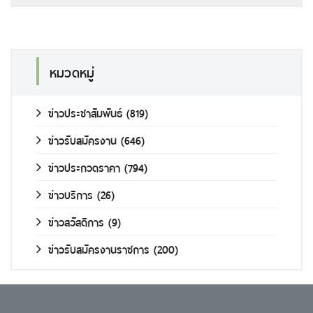
หมวดหมู่
ข่าวประชาสัมพันธ์
(819)
ข่าวรับสมัครงาน
(646)
ข่าวประกวดราคา
(794)
ข่าวบริการ
(26)
ข่าวสวัสดิการ
(9)
ข่าวรับสมัครงานราชการ
(200)