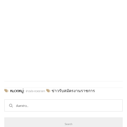
หมวดหมู่:
ข่าวประกวดราคา
ข่าวรับสมัครงานราชการ