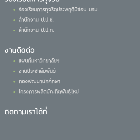
ร้องเรียนการทุจริตประพฤติมิชอบ มรม.
สำนักงาน ป.ป.ช.
สำนักงาน ป.ป.ท.
งานติดต่อ
แผนที่มหาวิทยาลัยฯ
งานประชาสัมพันธ์
กองพัฒนานักศึกษา
โครงการผลิตบัณฑิตพันธุ์ใหม่
ติดตามเราได้ที่