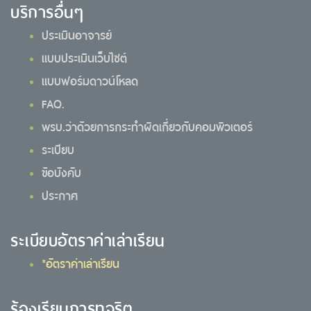
บริการอื่นๆ
ประเมินอาจารย์
แบบประเมินเว็บไซต์
แบบฟอร์มดาวน์โหลด
FAQ.
พรบ.ว่าด้วยการกระทำผิดเกี่ยวกับคอมพิวเตอร์
ระเบียบ
ข้อบังคับ
ประกาศ
ระเบียบอัตราค่าเล่าเรียน
*อัตราค่าเล่าเรียน
ร้องเรียนการทุจริต