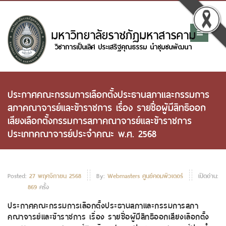
ประกาศคณะกรรมการเลือกตั้งประธานสภาและกรรมการ
สภาคณาจารย์และข้าราชการ เรื่อง รายชื่อผู้มีสิทธิออก
เสียงเลือกตั้งกรรมการสภาคณาจารย์และข้าราชการ
ประเภทคณาจารย์ประจำคณะ พ.ศ. 2568
Posted:
27 พฤศจิกายน 2568
By:
Webmasters ศูนย์คอมพิวเตอร์
เปิดอ่าน:
869
ครั้ง
ประกาศคณะกรรมการเลือกตั้งประธานสภาและกรรมการสภา
คณาจารย์และข้าราชการ เรื่อง รายชื่อผู้มีสิทธิออกเสียงเลือกตั้ง