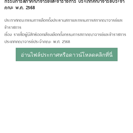
กรรมการสภาคณาจารย์และข้าราชการ ประเภทคณาจารย์ประจำ
คณะ พ.ศ. 2568
ประกาศคณะกรรมการเลือกตั้งประธานสภาและกรรมการสภาคณาจารย์และ
ข้าราชการ
เรื่อง รายชื่อผู้มีสิทธิออกเสียงเลือกตั้งกรรมการสภาคณาจารย์และข้าราชการ
ประเภทคณาจารย์ประจำคณะ พ.ศ. 2568
อ่านไฟล์ประกาศหรือดาวน์โหลดคลิกที่นี่