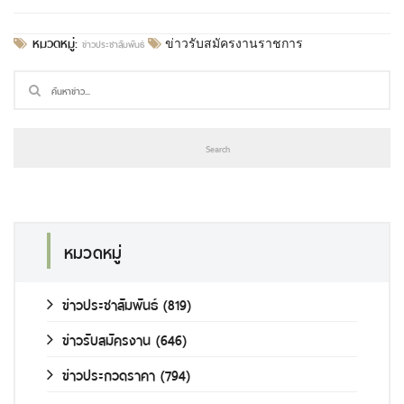
หมวดหมู่:
ข่าวประชาสัมพันธ์
ข่าวรับสมัครงานราชการ
หมวดหมู่
ข่าวประชาสัมพันธ์
(819)
ข่าวรับสมัครงาน
(646)
ข่าวประกวดราคา
(794)