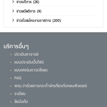
ข่าวบริการ
(26)
ข่าวสวัสดิการ
(9)
ข่าวรับสมัครงานราชการ
(200)
บริการอื่นๆ
ประเมินอาจารย์
แบบประเมินเว็บไซต์
แบบฟอร์มดาวน์โหลด
FAQ.
พรบ.ว่าด้วยการกระทำผิดเกี่ยวกับคอมพิวเตอร์
ระเบียบ
ข้อบังคับ