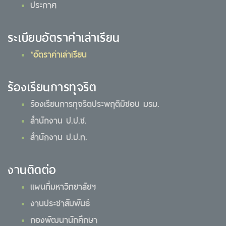
ประกาศ
ระเบียบอัตราค่าเล่าเรียน
*อัตราค่าเล่าเรียน
ร้องเรียนการทุจริต
ร้องเรียนการทุจริตประพฤติมิชอบ มรม.
สำนักงาน ป.ป.ช.
สำนักงาน ป.ป.ท.
งานติดต่อ
แผนที่มหาวิทยาลัยฯ
งานประชาสัมพันธ์
กองพัฒนานักศึกษา